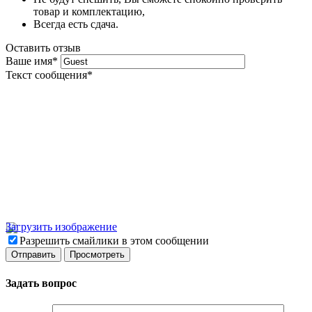
товар и комплектацию,
Всегда есть сдача.
Оставить отзыв
Ваше имя
*
Текст сообщения
*
Загрузить изображение
Разрешить смайлики в этом сообщении
Задать вопрос