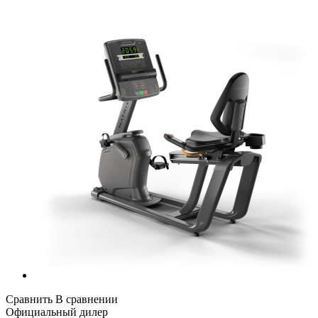
Сравнить
В сравнении
Официальный дилер