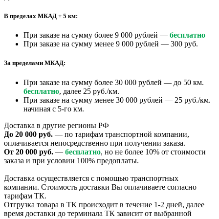
В пределах МКАД + 5 км:
При заказе на сумму более 9 000 рублей —
бесплатно
При заказе на сумму менее 9 000 рублей — 300 руб.
За пределами МКАД:
При заказе на сумму более 30 000 рублей — до 50 км.
бесплатно
, далее 25 руб./км.
При заказе на сумму менее 30 000 рублей — 25 руб./км.
начиная с 5-го км.
Доставка в другие регионы РФ
До 20 000 руб.
— по тарифам транспортной компании,
оплачивается непосредственно при получении заказа.
От 20 000 руб.
—
бесплатно
, но не более 10% от стоимости
заказа и при условии 100% предоплаты.
Доставка осуществляется с помощью транспортных
компании. Стоимость доставки Вы оплачиваете согласно
тарифам ТК.
Отгрузка товара в ТК происходит в течение 1-2 дней, далее
время доставки до терминала ТК зависит от выбранной