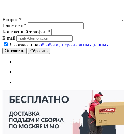
Вопрос
*
Ваше имя
*
Контактный телефон
*
E-mail
Я согласен на
обработку персональных данных
Сбросить