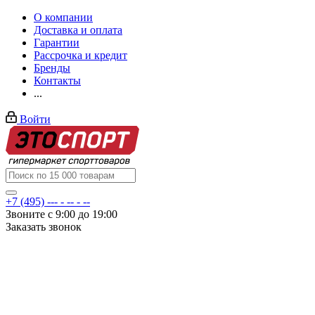
О компании
Доставка и оплата
Гарантии
Рассрочка и кредит
Бренды
Контакты
...
Войти
+7 (495) --- - -- - --
Звоните с 9:00 до 19:00
Заказать звонок