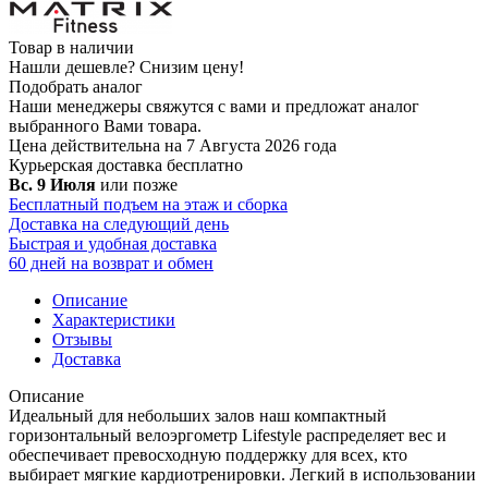
Товар в наличии
Нашли дешевле?
Снизим цену!
Подобрать аналог
Наши менеджеры свяжутся с вами и предложат аналог
выбранного Вами товара.
Цена действительна на 7 Августа 2026 года
Курьерская доставка
бесплатно
Вс. 9 Июля
или позже
Бесплатный подъем на этаж и сборка
Доставка на следующий день
Быстрая и удобная доставка
60 дней на возврат и обмен
Описание
Характеристики
Отзывы
Доставка
Описание
Идеальный для небольших залов наш компактный
горизонтальный велоэргометр Lifestyle распределяет вес и
обеспечивает превосходную поддержку для всех, кто
выбирает мягкие кардиотренировки. Легкий в использовании