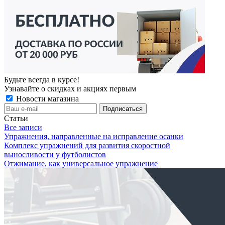
Будьте всегда в курсе!
Узнавайте о скидках и акциях первым
Новости магазина
Статьи
Все записи
Упражнения, направленные на исправление осанки
Комплекс упражнений для развития скоростной
выносливости у футболистов
Отжимание, как универсальное упражнение