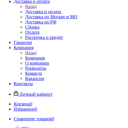
Доставка и оплата
Назад
Доставка и оплата
Доставка по Москве и МО
Доставка по РФ
Сборка
Оплата
Рассрочка и кредит
Гарантия
Компания
Назад
Компания
О компании
Реквизиты
Команда
Вакансии
Контакты
Личный кабинет
Корзина
0
Избранное
0
Сравнение товаров
0