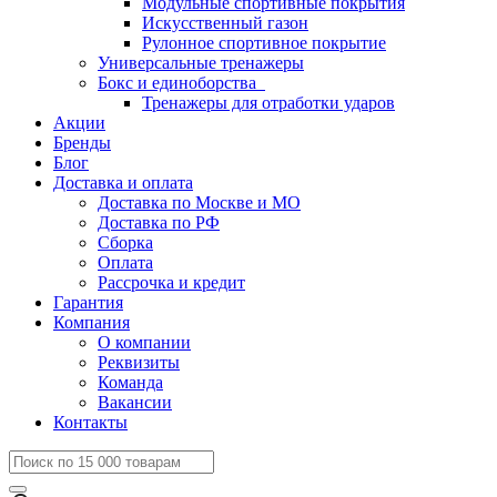
Модульные спортивные покрытия
Искусственный газон
Рулонное спортивное покрытие
Универсальные тренажеры
Бокс и единоборства
Тренажеры для отработки ударов
Акции
Бренды
Блог
Доставка и оплата
Доставка по Москве и МО
Доставка по РФ
Сборка
Оплата
Рассрочка и кредит
Гарантия
Компания
О компании
Реквизиты
Команда
Вакансии
Контакты