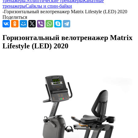
тренажеры
Эллиптические тренажеры
Канатные
тренажеры
Сайклы и спин-байки
-
Горизонтальный велотренажер Matrix Lifestyle (LED) 2020
Поделиться
Горизонтальный велотренажер Matrix
Lifestyle (LED) 2020