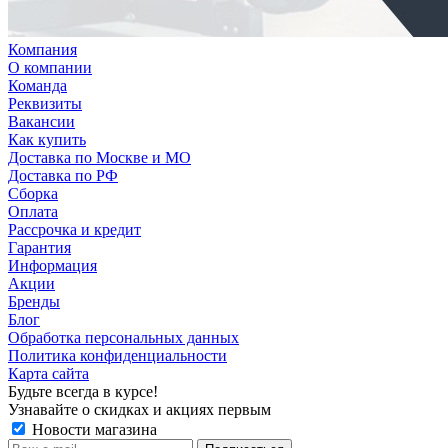
Компания
О компании
Команда
Реквизиты
Вакансии
Как купить
Доставка по Москве и МО
Доставка по РФ
Сборка
Оплата
Рассрочка и кредит
Гарантия
Информация
Акции
Бренды
Блог
Обработка персональных данных
Политика конфиденциальности
Карта сайта
Будьте всегда в курсе!
Узнавайте о скидках и акциях первым
Новости магазина