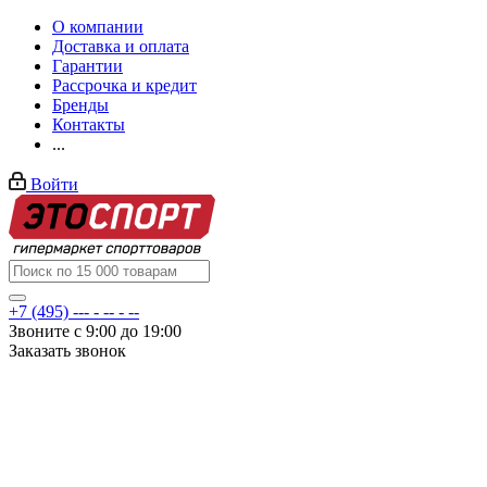
О компании
Доставка и оплата
Гарантии
Рассрочка и кредит
Бренды
Контакты
...
Войти
+7 (495) --- - -- - --
Звоните с 9:00 до 19:00
Заказать звонок