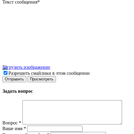
Текст сообщения
*
Загрузить изображение
Разрешить смайлики в этом сообщении
Задать вопрос
Вопрос
*
Ваше имя
*