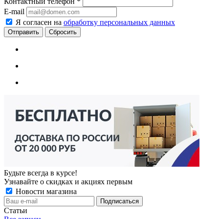
Контактный телефон
*
E-mail
Я согласен на
обработку персональных данных
Сбросить
Будьте всегда в курсе!
Узнавайте о скидках и акциях первым
Новости магазина
Статьи