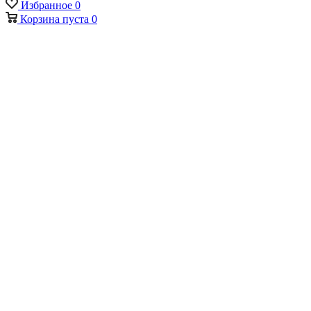
Избранное
0
Корзина
пуста
0