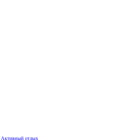
Активный отдых