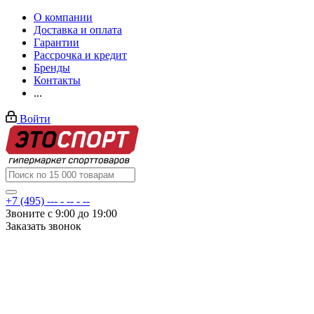
О компании
Доставка и оплата
Гарантии
Рассрочка и кредит
Бренды
Контакты
...
Войти
+7 (495) --- - -- - --
Звоните с 9:00 до 19:00
Заказать звонок