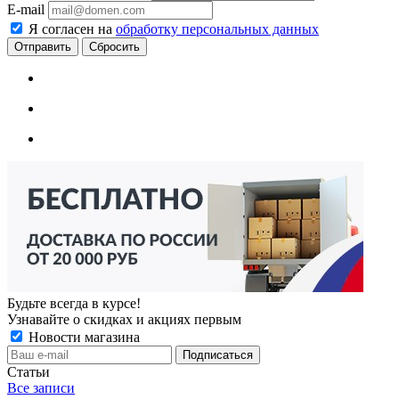
E-mail
Я согласен на
обработку персональных данных
Сбросить
Будьте всегда в курсе!
Узнавайте о скидках и акциях первым
Новости магазина
Статьи
Все записи