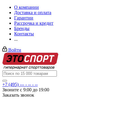
О компании
Доставка и оплата
Гарантии
Рассрочка и кредит
Бренды
Контакты
...
Войти
+7 (495) --- - -- - --
Звоните с 9:00 до 19:00
Заказать звонок