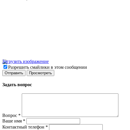
Загрузить изображение
Разрешить смайлики в этом сообщении
Задать вопрос
Вопрос
*
Ваше имя
*
Контактный телефон
*