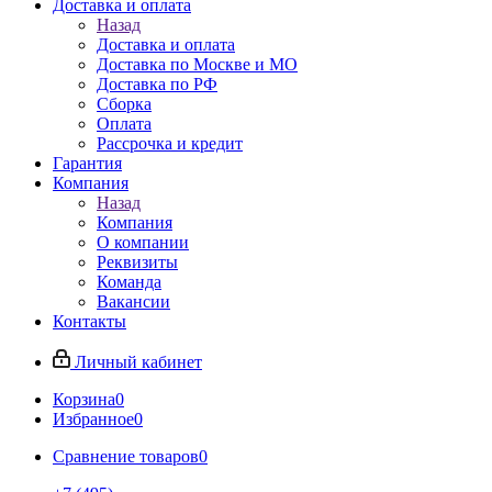
Доставка и оплата
Назад
Доставка и оплата
Доставка по Москве и МО
Доставка по РФ
Сборка
Оплата
Рассрочка и кредит
Гарантия
Компания
Назад
Компания
О компании
Реквизиты
Команда
Вакансии
Контакты
Личный кабинет
Корзина
0
Избранное
0
Сравнение товаров
0