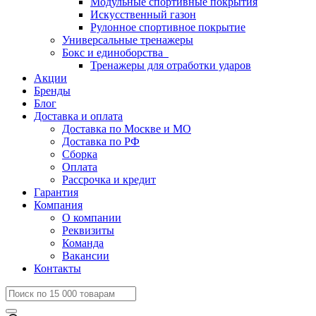
Модульные спортивные покрытия
Искусственный газон
Рулонное спортивное покрытие
Универсальные тренажеры
Бокс и единоборства
Тренажеры для отработки ударов
Акции
Бренды
Блог
Доставка и оплата
Доставка по Москве и МО
Доставка по РФ
Сборка
Оплата
Рассрочка и кредит
Гарантия
Компания
О компании
Реквизиты
Команда
Вакансии
Контакты