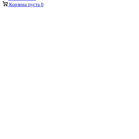
Корзина
пуста
0