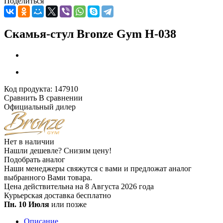
Поделиться
Скамья-стул Bronze Gym H-038
Код продукта:
147910
Сравнить
В сравнении
Официальный дилер
Нет в наличии
Нашли дешевле?
Снизим цену!
Подобрать аналог
Наши менеджеры свяжутся с вами и предложат аналог
выбранного Вами товара.
Цена действительна на 8 Августа 2026 года
Курьерская доставка
бесплатно
Пн. 10 Июля
или позже
Описание