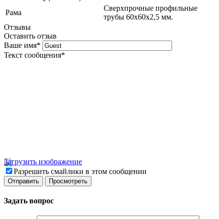
Сверхпрочные профильные
Рама
трубы 60х60х2,5 мм.
Отзывы
Оставить отзыв
Ваше имя
*
Текст сообщения
*
Загрузить изображение
Разрешить смайлики в этом сообщении
Задать вопрос