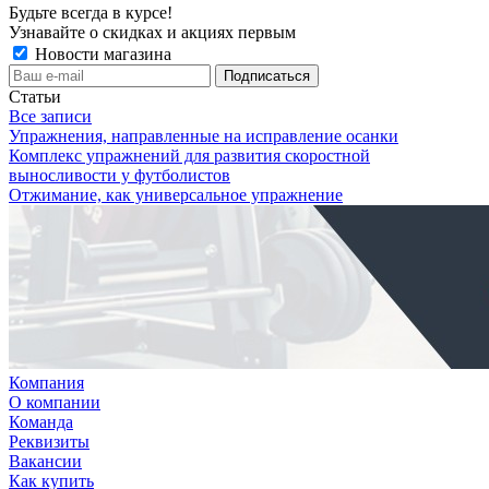
Будьте всегда в курсе!
Узнавайте о скидках и акциях первым
Новости магазина
Статьи
Все записи
Упражнения, направленные на исправление осанки
Комплекс упражнений для развития скоростной
выносливости у футболистов
Отжимание, как универсальное упражнение
Компания
О компании
Команда
Реквизиты
Вакансии
Как купить