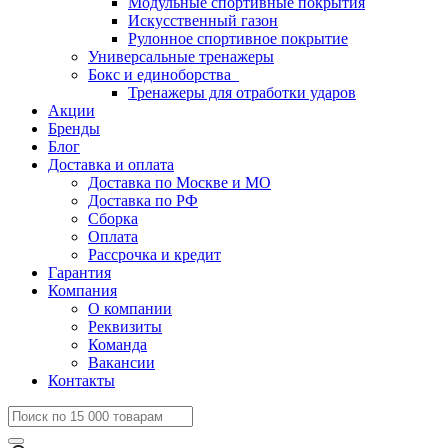
Модульные спортивные покрытия
Искусственный газон
Рулонное спортивное покрытие
Универсальные тренажеры
Бокс и единоборства
Тренажеры для отработки ударов
Акции
Бренды
Блог
Доставка и оплата
Доставка по Москве и МО
Доставка по РФ
Сборка
Оплата
Рассрочка и кредит
Гарантия
Компания
О компании
Реквизиты
Команда
Вакансии
Контакты