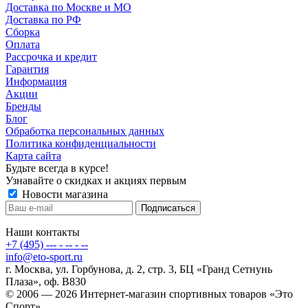
Доставка по Москве и МО
Доставка по РФ
Сборка
Оплата
Рассрочка и кредит
Гарантия
Информация
Акции
Бренды
Блог
Обработка персональных данных
Политика конфиденциальности
Карта сайта
Будьте всегда в курсе!
Узнавайте о скидках и акциях первым
Новости магазина
Наши контакты
+7 (495) --- - -- - --
info@eto-sport.ru
г. Москва, ул. Горбунова, д. 2, стр. 3, БЦ «Гранд Сетнунь
Плаза», оф. В830
© 2006 — 2026 Интернет-магазин спортивных товаров «Это
Спорт».