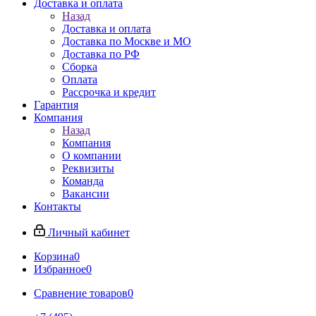
Доставка и оплата
Назад
Доставка и оплата
Доставка по Москве и МО
Доставка по РФ
Сборка
Оплата
Рассрочка и кредит
Гарантия
Компания
Назад
Компания
О компании
Реквизиты
Команда
Вакансии
Контакты
Личный кабинет
Корзина
0
Избранное
0
Сравнение товаров
0