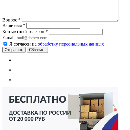
Вопрос
*
Ваше имя
*
Контактный телефон
*
E-mail
Я согласен на
обработку персональных данных
Сбросить