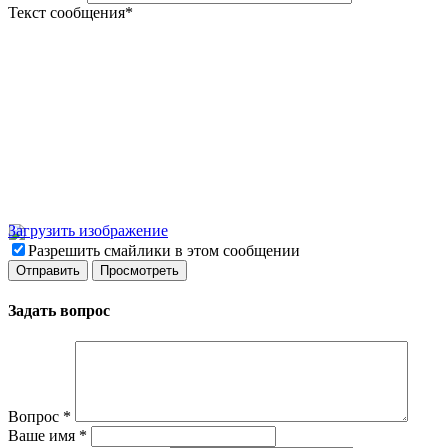
Текст сообщения
*
Загрузить изображение
Разрешить смайлики в этом сообщении
Задать вопрос
Вопрос
*
Ваше имя
*