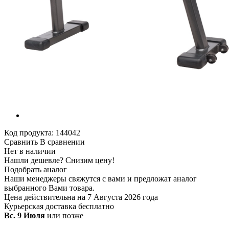
Код продукта:
144042
Сравнить
В сравнении
Нет в наличии
Нашли дешевле?
Снизим цену!
Подобрать аналог
Наши менеджеры свяжутся с вами и предложат аналог
выбранного Вами товара.
Цена действительна на 7 Августа 2026 года
Курьерская доставка
бесплатно
Вс. 9 Июля
или позже