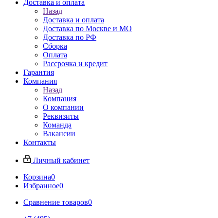
Доставка и оплата
Назад
Доставка и оплата
Доставка по Москве и МО
Доставка по РФ
Сборка
Оплата
Рассрочка и кредит
Гарантия
Компания
Назад
Компания
О компании
Реквизиты
Команда
Вакансии
Контакты
Личный кабинет
Корзина
0
Избранное
0
Сравнение товаров
0