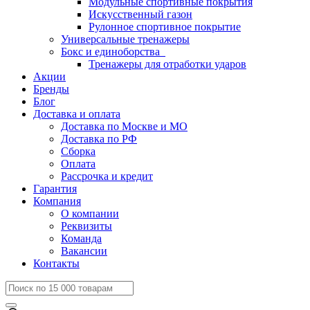
Модульные спортивные покрытия
Искусственный газон
Рулонное спортивное покрытие
Универсальные тренажеры
Бокс и единоборства
Тренажеры для отработки ударов
Акции
Бренды
Блог
Доставка и оплата
Доставка по Москве и МО
Доставка по РФ
Сборка
Оплата
Рассрочка и кредит
Гарантия
Компания
О компании
Реквизиты
Команда
Вакансии
Контакты