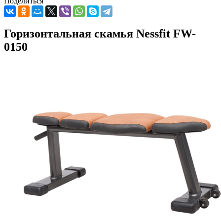
Поделиться
Горизонтальная скамья Nessfit FW-
0150