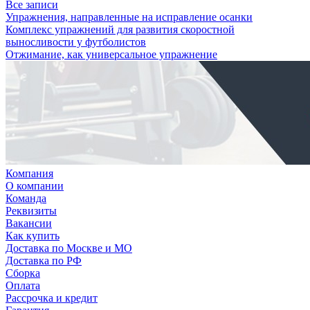
Все записи
Упражнения, направленные на исправление осанки
Комплекс упражнений для развития скоростной
выносливости у футболистов
Отжимание, как универсальное упражнение
Компания
О компании
Команда
Реквизиты
Вакансии
Как купить
Доставка по Москве и МО
Доставка по РФ
Сборка
Оплата
Рассрочка и кредит