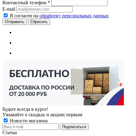
Контактный телефон
*
E-mail
Я согласен на
обработку персональных данных
Сбросить
Будьте всегда в курсе!
Узнавайте о скидках и акциях первым
Новости магазина
Статьи