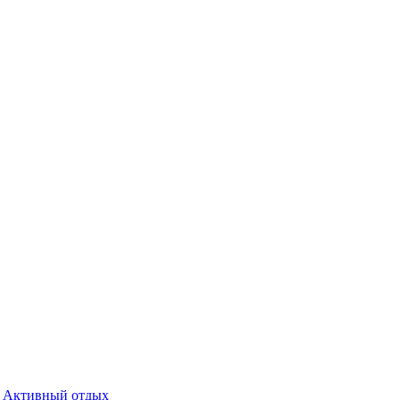
Активный отдых