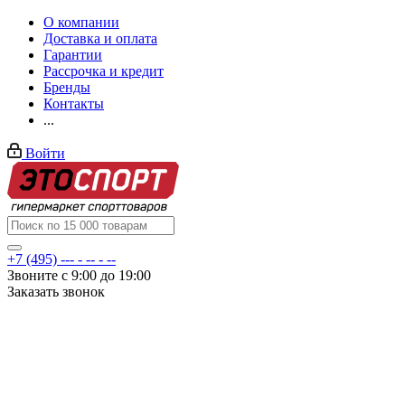
О компании
Доставка и оплата
Гарантии
Рассрочка и кредит
Бренды
Контакты
...
Войти
+7 (495) --- - -- - --
Звоните с 9:00 до 19:00
Заказать звонок