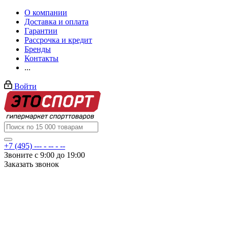
О компании
Доставка и оплата
Гарантии
Рассрочка и кредит
Бренды
Контакты
...
Войти
+7 (495) --- - -- - --
Звоните с 9:00 до 19:00
Заказать звонок