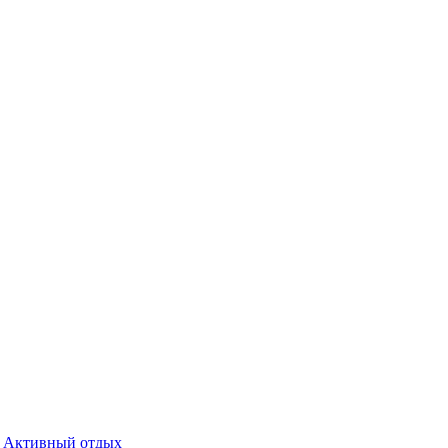
Активный отдых