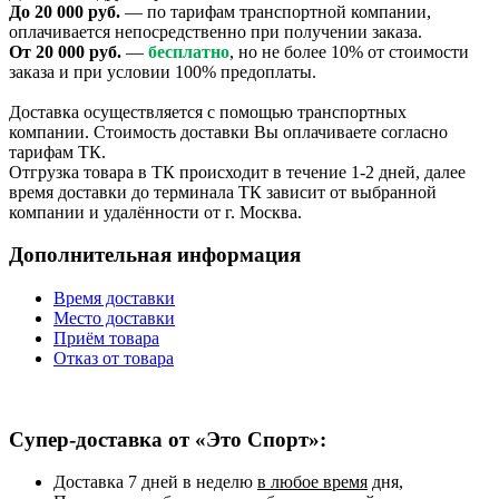
До 20 000 руб.
— по тарифам транспортной компании,
оплачивается непосредственно при получении заказа.
От 20 000 руб.
—
бесплатно
, но не более 10% от стоимости
заказа и при условии 100% предоплаты.
Доставка осуществляется с помощью транспортных
компании. Стоимость доставки Вы оплачиваете согласно
тарифам ТК.
Отгрузка товара в ТК происходит в течение 1-2 дней, далее
время доставки до терминала ТК зависит от выбранной
компании и удалённости от г. Москва.
Дополнительная информация
Время доставки
Место доставки
Приём товара
Отказ от товара
Супер-доставка от «Это Спорт»:
Доставка 7 дней в неделю
в любое время
дня,