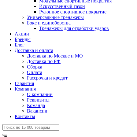
Модульные спортивные покрытия
Искусственный газон
Рулонное спортивное покрытие
Универсальные тренажеры
Бокс и единоборства
Тренажеры для отработки ударов
Акции
Бренды
Блог
Доставка и оплата
Доставка по Москве и МО
Доставка по РФ
Сборка
Оплата
Рассрочка и кредит
Гарантия
Компания
О компании
Реквизиты
Команда
Вакансии
Контакты