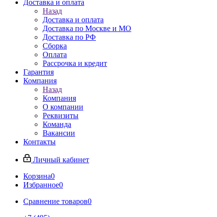
Доставка и оплата
Назад
Доставка и оплата
Доставка по Москве и МО
Доставка по РФ
Сборка
Оплата
Рассрочка и кредит
Гарантия
Компания
Назад
Компания
О компании
Реквизиты
Команда
Вакансии
Контакты
Личный кабинет
Корзина
0
Избранное
0
Сравнение товаров
0