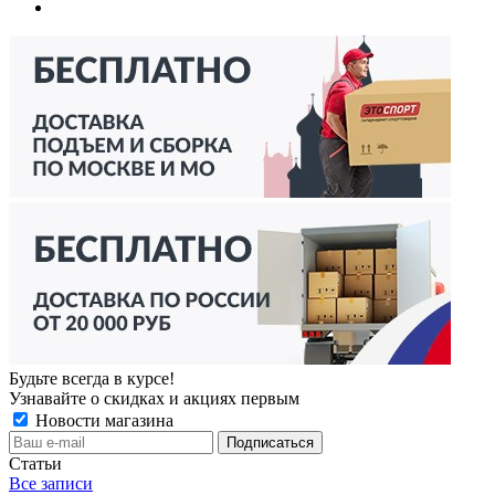
Будьте всегда в курсе!
Узнавайте о скидках и акциях первым
Новости магазина
Статьи
Все записи