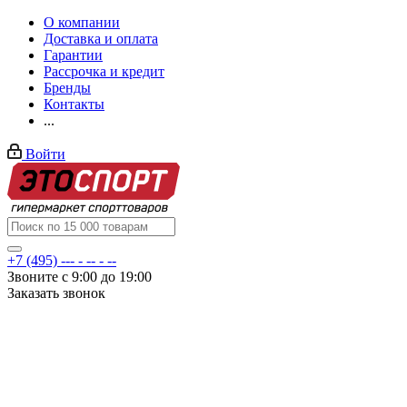
О компании
Доставка и оплата
Гарантии
Рассрочка и кредит
Бренды
Контакты
...
Войти
+7 (495) --- - -- - --
Звоните с 9:00 до 19:00
Заказать звонок