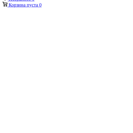
Корзина
пуста
0