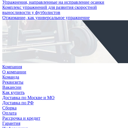
Упражнения, направленные на исправление осанки
Комплекс упражнений для развития скоростной
выносливости у футболистов
Отжимание, как универсальное упражнение
Компания
О компании
Команда
Реквизиты
Вакансии
Как купить
Доставка по Москве и МО
Доставка по РФ
Сборка
Оплата
Рассрочка и кредит
Гарантия