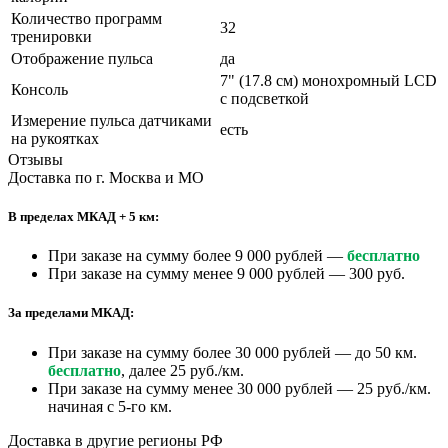
Количество программ
32
тренировки
Отображение пульса
да
7" (17.8 см) монохромный LCD
Консоль
с подсветкой
Измерение пульса датчиками
есть
на рукоятках
Отзывы
Доставка по г. Москва и МО
В пределах МКАД + 5 км:
При заказе на сумму более 9 000 рублей —
бесплатно
При заказе на сумму менее 9 000 рублей — 300 руб.
За пределами МКАД:
При заказе на сумму более 30 000 рублей — до 50 км.
бесплатно
, далее 25 руб./км.
При заказе на сумму менее 30 000 рублей — 25 руб./км.
начиная с 5-го км.
Доставка в другие регионы РФ