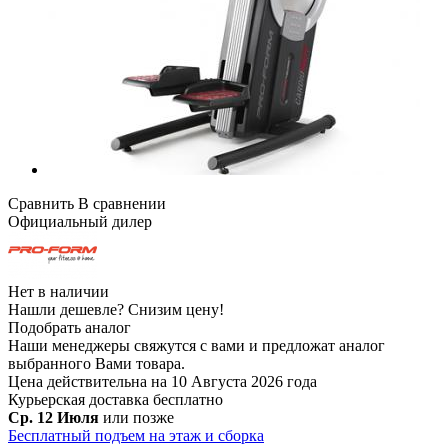
Сравнить
В сравнении
Официальный дилер
Нет в наличии
Нашли дешевле?
Снизим цену!
Подобрать аналог
Наши менеджеры свяжутся с вами и предложат аналог
выбранного Вами товара.
Цена действительна на 10 Августа 2026 года
Курьерская доставка
бесплатно
Ср. 12 Июля
или позже
Бесплатный подъем на этаж и сборка