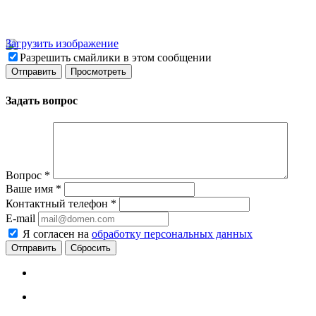
Загрузить изображение
Разрешить смайлики в этом сообщении
Задать вопрос
Вопрос
*
Ваше имя
*
Контактный телефон
*
E-mail
Я согласен на
обработку персональных данных
Сбросить