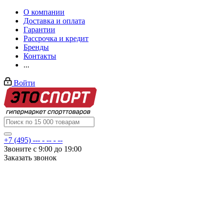
О компании
Доставка и оплата
Гарантии
Рассрочка и кредит
Бренды
Контакты
...
Войти
+7 (495) --- - -- - --
Звоните с 9:00 до 19:00
Заказать звонок