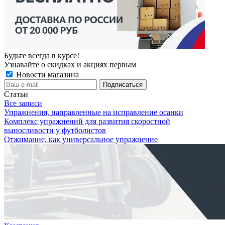
Будьте всегда в курсе!
Узнавайте о скидках и акциях первым
Новости магазина
Статьи
Все записи
Упражнения, направленные на исправление осанки
Комплекс упражнений для развития скоростной
выносливости у футболистов
Отжимание, как универсальное упражнение