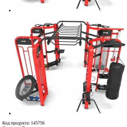
Код продукта:
145756