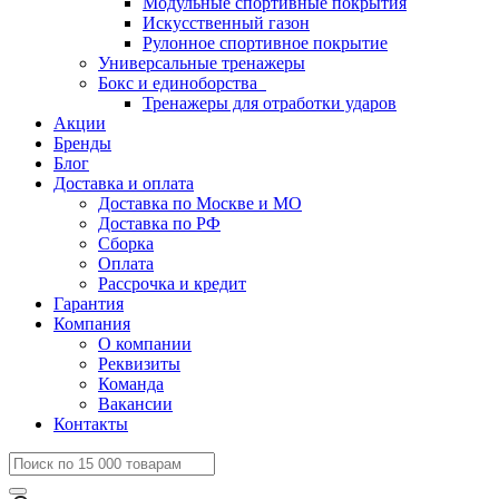
Модульные спортивные покрытия
Искусственный газон
Рулонное спортивное покрытие
Универсальные тренажеры
Бокс и единоборства
Тренажеры для отработки ударов
Акции
Бренды
Блог
Доставка и оплата
Доставка по Москве и МО
Доставка по РФ
Сборка
Оплата
Рассрочка и кредит
Гарантия
Компания
О компании
Реквизиты
Команда
Вакансии
Контакты