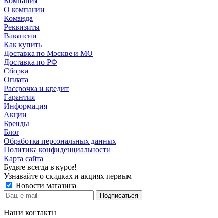
Компания
О компании
Команда
Реквизиты
Вакансии
Как купить
Доставка по Москве и МО
Доставка по РФ
Сборка
Оплата
Рассрочка и кредит
Гарантия
Информация
Акции
Бренды
Блог
Обработка персональных данных
Политика конфиденциальности
Карта сайта
Будьте всегда в курсе!
Узнавайте о скидках и акциях первым
Новости магазина
Наши контакты