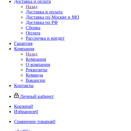
Доставка и оплата
Назад
Доставка и оплата
Доставка по Москве и МО
Доставка по РФ
Сборка
Оплата
Рассрочка и кредит
Гарантия
Компания
Назад
Компания
О компании
Реквизиты
Команда
Вакансии
Контакты
Личный кабинет
Корзина
0
Избранное
0
Сравнение товаров
0