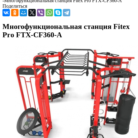
-
Многофункциональная станция Fitex Pro FTX-CF360-A
Поделиться
Многофункциональная станция Fitex
Pro FTX-CF360-A