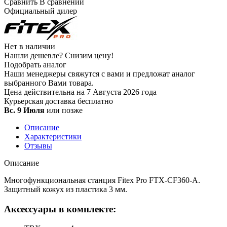
Сравнить
В сравнении
Официальный дилер
Нет в наличии
Нашли дешевле?
Снизим цену!
Подобрать аналог
Наши менеджеры свяжутся с вами и предложат аналог
выбранного Вами товара.
Цена действительна на 7 Августа 2026 года
Курьерская доставка
бесплатно
Вс. 9 Июля
или позже
Описание
Характеристики
Отзывы
Описание
Многофункциональная станция Fitex Pro FTX-CF360-A.
Защитный кожух из пластика 3 мм.
Аксеcсуары в комплекте: