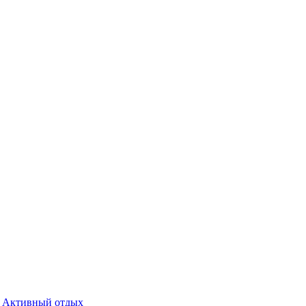
Активный отдых