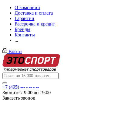
О компании
Доставка и оплата
Гарантии
Рассрочка и кредит
Бренды
Контакты
...
Войти
+7 (495) --- - -- - --
Звоните с 9:00 до 19:00
Заказать звонок