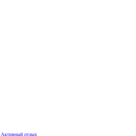
Активный отдых