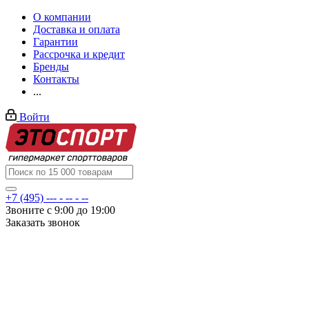
О компании
Доставка и оплата
Гарантии
Рассрочка и кредит
Бренды
Контакты
...
Войти
+7 (495) --- - -- - --
Звоните с 9:00 до 19:00
Заказать звонок