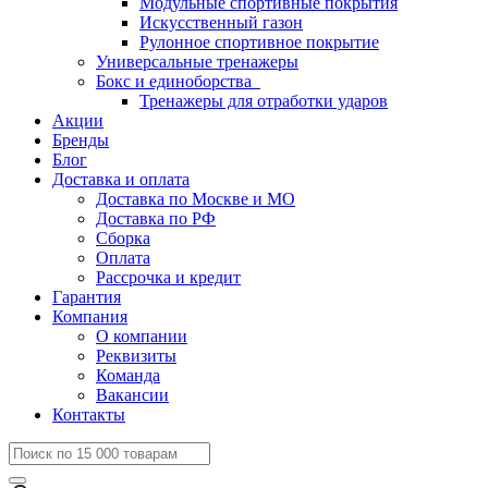
Модульные спортивные покрытия
Искусственный газон
Рулонное спортивное покрытие
Универсальные тренажеры
Бокс и единоборства
Тренажеры для отработки ударов
Акции
Бренды
Блог
Доставка и оплата
Доставка по Москве и МО
Доставка по РФ
Сборка
Оплата
Рассрочка и кредит
Гарантия
Компания
О компании
Реквизиты
Команда
Вакансии
Контакты