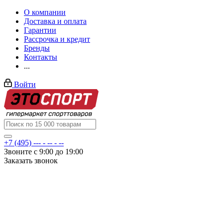
О компании
Доставка и оплата
Гарантии
Рассрочка и кредит
Бренды
Контакты
...
Войти
+7 (495) --- - -- - --
Звоните с 9:00 до 19:00
Заказать звонок