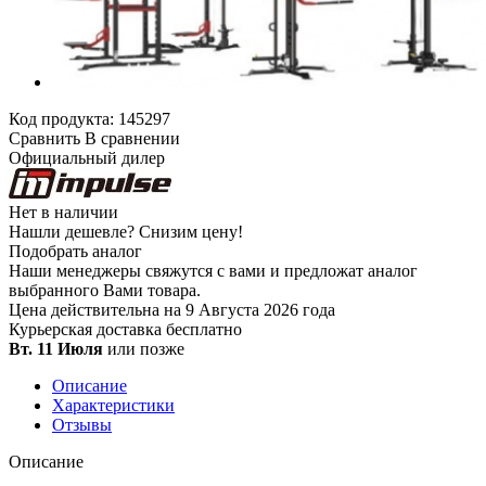
Код продукта:
145297
Сравнить
В сравнении
Официальный дилер
Нет в наличии
Нашли дешевле?
Снизим цену!
Подобрать аналог
Наши менеджеры свяжутся с вами и предложат аналог
выбранного Вами товара.
Цена действительна на 9 Августа 2026 года
Курьерская доставка
бесплатно
Вт. 11 Июля
или позже
Описание
Характеристики
Отзывы
Описание