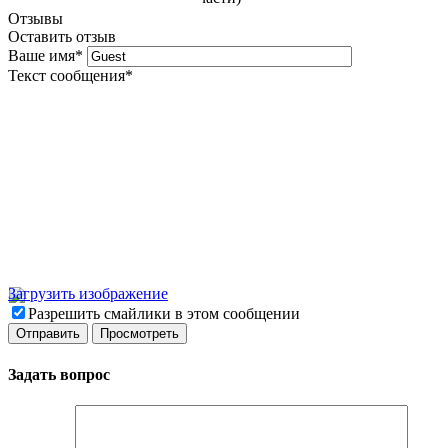
Отзывы
Оставить отзыв
Ваше имя
*
Текст сообщения
*
Загрузить изображение
Разрешить смайлики в этом сообщении
Задать вопрос