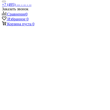
+7 (495) --- - -- - --
Заказать звонок
Сравнение
0
Избранное
0
Корзина
пуста
0