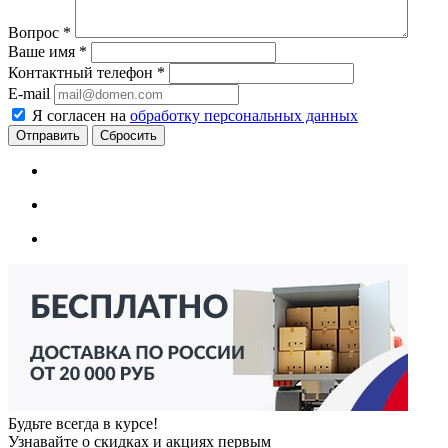
Вопрос
*
Ваше имя
*
Контактный телефон
*
E-mail
Я согласен на
обработку персональных данных
Сбросить
Будьте всегда в курсе!
Узнавайте о скидках и акциях первым