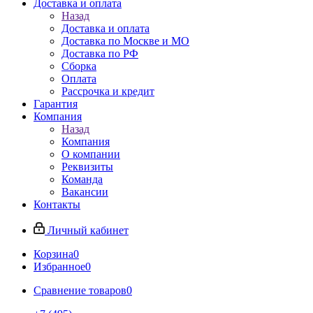
Доставка и оплата
Назад
Доставка и оплата
Доставка по Москве и МО
Доставка по РФ
Сборка
Оплата
Рассрочка и кредит
Гарантия
Компания
Назад
Компания
О компании
Реквизиты
Команда
Вакансии
Контакты
Личный кабинет
Корзина
0
Избранное
0
Сравнение товаров
0