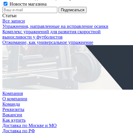
Новости магазина
Статьи
Все записи
Упражнения, направленные на исправление осанки
Комплекс упражнений для развития скоростной
выносливости у футболистов
Отжимание, как универсальное упражнение
Компания
О компании
Команда
Реквизиты
Вакансии
Как купить
Доставка по Москве и МО
Доставка по РФ