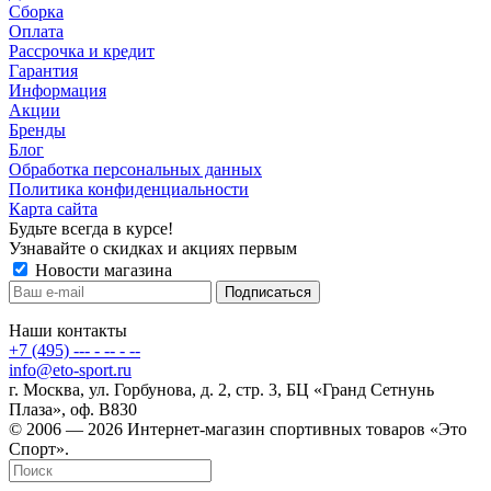
Сборка
Оплата
Рассрочка и кредит
Гарантия
Информация
Акции
Бренды
Блог
Обработка персональных данных
Политика конфиденциальности
Карта сайта
Будьте всегда в курсе!
Узнавайте о скидках и акциях первым
Новости магазина
Наши контакты
+7 (495) --- - -- - --
info@eto-sport.ru
г. Москва, ул. Горбунова, д. 2, стр. 3, БЦ «Гранд Сетнунь
Плаза», оф. В830
© 2006 — 2026 Интернет-магазин спортивных товаров «Это
Спорт».