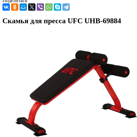
Поделиться
Скамья для пресса UFC UHB-69884