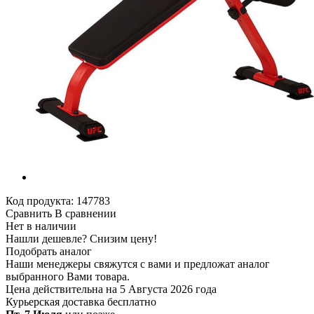
Код продукта:
147783
Сравнить
В сравнении
Нет в наличии
Нашли дешевле?
Снизим цену!
Подобрать аналог
Наши менеджеры свяжутся с вами и предложат аналог
выбранного Вами товара.
Цена действительна на 5 Августа 2026 года
Курьерская доставка
бесплатно