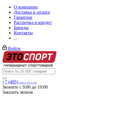
О компании
Доставка и оплата
Гарантии
Рассрочка и кредит
Бренды
Контакты
...
Войти
+7 (495) --- - -- - --
Звоните с 9:00 до 19:00
Заказать звонок