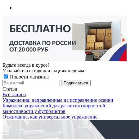
Будьте всегда в курсе!
Узнавайте о скидках и акциях первым
Новости магазина
Статьи
Все записи
Упражнения, направленные на исправление осанки
Комплекс упражнений для развития скоростной
выносливости у футболистов
Отжимание, как универсальное упражнение