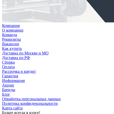
Компания
О компании
Команда
Реквизиты
Вакансии
Как купить
Доставка по Москве и МО
Доставка по РФ
Сборка
Оплата
Рассрочка и кредит
Гарантия
Информация
Акции
Бренды
Блог
Обработка персональных данных
Политика конфиденциальности
Карта сайта
Будьте всегда в курсе!