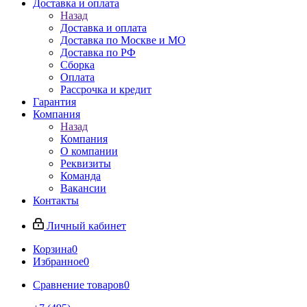
Доставка и оплата
Назад
Доставка и оплата
Доставка по Москве и МО
Доставка по РФ
Сборка
Оплата
Рассрочка и кредит
Гарантия
Компания
Назад
Компания
О компании
Реквизиты
Команда
Вакансии
Контакты
Личный кабинет
Корзина
0
Избранное
0
Сравнение товаров
0