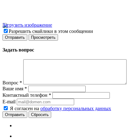
Загрузить изображение
Разрешить смайлики в этом сообщении
Задать вопрос
Вопрос
*
Ваше имя
*
Контактный телефон
*
E-mail
Я согласен на
обработку персональных данных
Сбросить