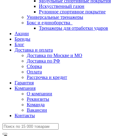
Модульные спортивные покрытия
Искусственный газон
Рулонное спортивное покрытие
Универсальные тренажеры
Бокс и единоборства
Тренажеры для отработки ударов
Акции
Бренды
Блог
Доставка и оплата
Доставка по Москве и МО
Доставка по РФ
Сборка
Оплата
Рассрочка и кредит
Гарантия
Компания
О компании
Реквизиты
Команда
Вакансии
Контакты