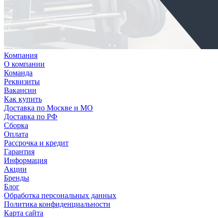
Компания
О компании
Команда
Реквизиты
Вакансии
Как купить
Доставка по Москве и МО
Доставка по РФ
Сборка
Оплата
Рассрочка и кредит
Гарантия
Информация
Акции
Бренды
Блог
Обработка персональных данных
Политика конфиденциальности
Карта сайта