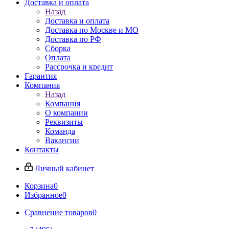
Доставка и оплата
Назад
Доставка и оплата
Доставка по Москве и МО
Доставка по РФ
Сборка
Оплата
Рассрочка и кредит
Гарантия
Компания
Назад
Компания
О компании
Реквизиты
Команда
Вакансии
Контакты
Личный кабинет
Корзина
0
Избранное
0
Сравнение товаров
0