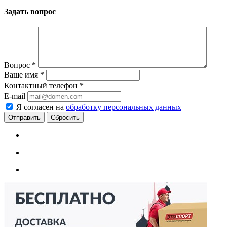
Задать вопрос
Вопрос
*
Ваше имя
*
Контактный телефон
*
E-mail
Я согласен на
обработку персональных данных
Сбросить