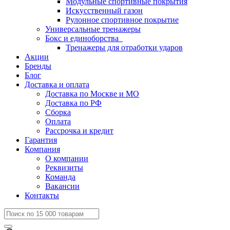
Модульные спортивные покрытия
Искусственный газон
Рулонное спортивное покрытие
Универсальные тренажеры
Бокс и единоборства
Тренажеры для отработки ударов
Акции
Бренды
Блог
Доставка и оплата
Доставка по Москве и МО
Доставка по РФ
Сборка
Оплата
Рассрочка и кредит
Гарантия
Компания
О компании
Реквизиты
Команда
Вакансии
Контакты