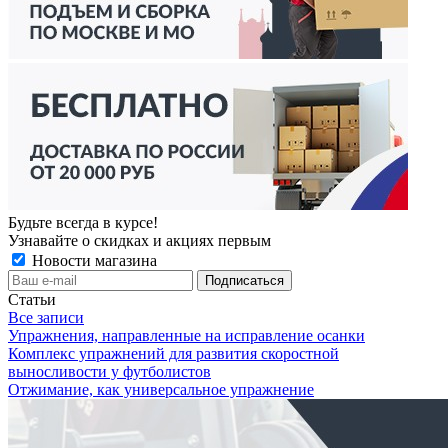
Будьте всегда в курсе!
Узнавайте о скидках и акциях первым
Новости магазина
Статьи
Все записи
Упражнения, направленные на исправление осанки
Комплекс упражнений для развития скоростной
выносливости у футболистов
Отжимание, как универсальное упражнение