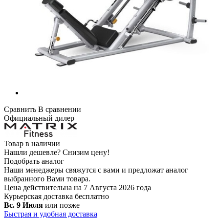
Сравнить
В сравнении
Официальный дилер
Товар в наличии
Нашли дешевле?
Снизим цену!
Подобрать аналог
Наши менеджеры свяжутся с вами и предложат аналог
выбранного Вами товара.
Цена действительна на 7 Августа 2026 года
Курьерская доставка
бесплатно
Вс. 9 Июля
или позже
Быстрая и удобная доставка