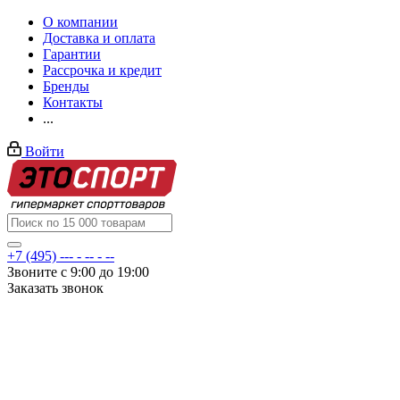
О компании
Доставка и оплата
Гарантии
Рассрочка и кредит
Бренды
Контакты
...
Войти
+7 (495) --- - -- - --
Звоните с 9:00 до 19:00
Заказать звонок