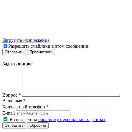
Загрузить изображение
Разрешить смайлики в этом сообщении
Задать вопрос
Вопрос
*
Ваше имя
*
Контактный телефон
*
E-mail
Я согласен на
обработку персональных данных
Сбросить