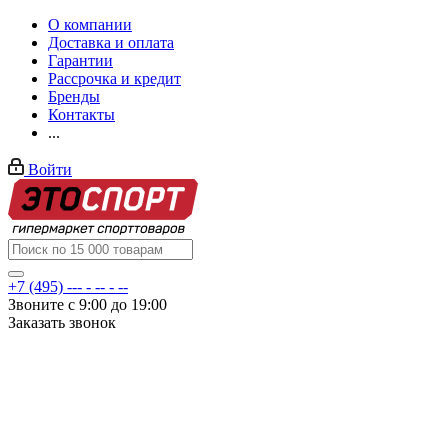
О компании
Доставка и оплата
Гарантии
Рассрочка и кредит
Бренды
Контакты
...
Войти
+7 (495) --- - -- - --
Звоните с 9:00 до 19:00
Заказать звонок