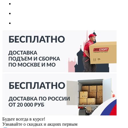
Будьте всегда в курсе!
Узнавайте о скидках и акциях первым