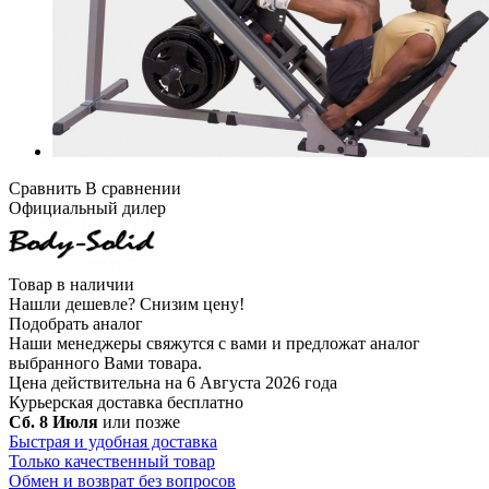
Сравнить
В сравнении
Официальный дилер
Товар в наличии
Нашли дешевле?
Снизим цену!
Подобрать аналог
Наши менеджеры свяжутся с вами и предложат аналог
выбранного Вами товара.
Цена действительна на 6 Августа 2026 года
Курьерская доставка
бесплатно
Сб. 8 Июля
или позже
Быстрая и удобная доставка
Только качественный товар
Обмен и возврат без вопросов