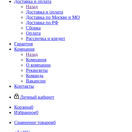
Доставка и оплата
Назад
Доставка и оплата
Доставка по Москве и МО
Доставка по РФ
Сборка
Оплата
Рассрочка и кредит
Гарантия
Компания
Назад
Компания
О компании
Реквизиты
Команда
Вакансии
Контакты
Личный кабинет
Корзина
0
Избранное
0
Сравнение товаров
0