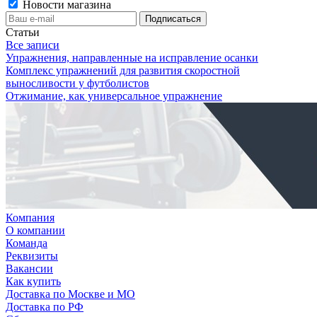
Новости магазина
Статьи
Все записи
Упражнения, направленные на исправление осанки
Комплекс упражнений для развития скоростной
выносливости у футболистов
Отжимание, как универсальное упражнение
Компания
О компании
Команда
Реквизиты
Вакансии
Как купить
Доставка по Москве и МО
Доставка по РФ