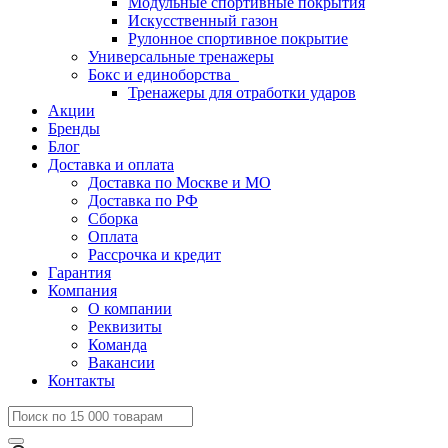
Модульные спортивные покрытия
Искусственный газон
Рулонное спортивное покрытие
Универсальные тренажеры
Бокс и единоборства
Тренажеры для отработки ударов
Акции
Бренды
Блог
Доставка и оплата
Доставка по Москве и МО
Доставка по РФ
Сборка
Оплата
Рассрочка и кредит
Гарантия
Компания
О компании
Реквизиты
Команда
Вакансии
Контакты