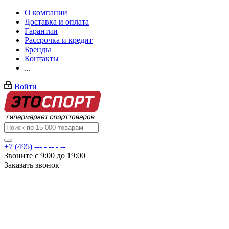
О компании
Доставка и оплата
Гарантии
Рассрочка и кредит
Бренды
Контакты
...
Войти
+7 (495) --- - -- - --
Звоните с 9:00 до 19:00
Заказать звонок