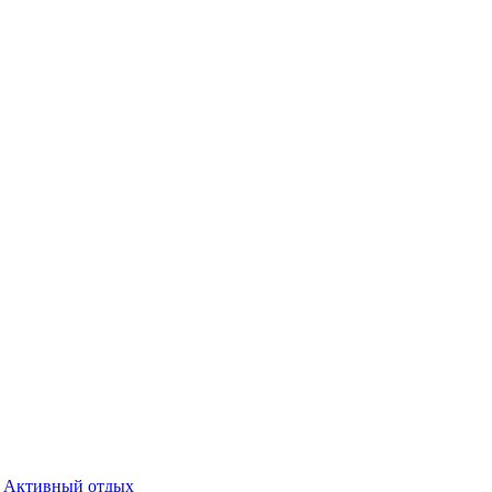
Активный отдых