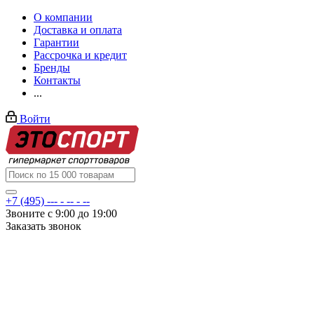
О компании
Доставка и оплата
Гарантии
Рассрочка и кредит
Бренды
Контакты
...
Войти
+7 (495) --- - -- - --
Звоните с 9:00 до 19:00
Заказать звонок