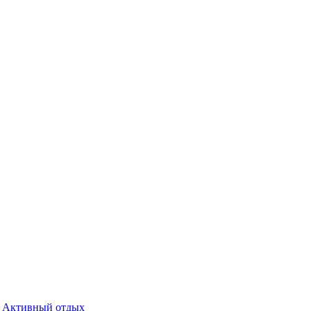
Активный отдых