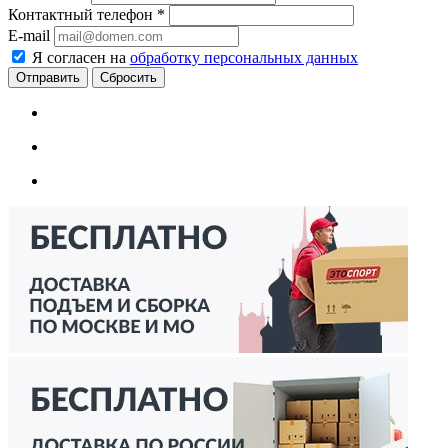
Контактный телефон
*
E-mail
Я согласен на
обработку персональных данных
Сбросить