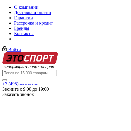
О компании
Доставка и оплата
Гарантии
Рассрочка и кредит
Бренды
Контакты
...
Войти
+7 (495) --- - -- - --
Звоните с 9:00 до 19:00
Заказать звонок