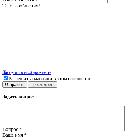
Текст сообщения
*
Загрузить изображение
Разрешить смайлики в этом сообщении
Задать вопрос
Вопрос
*
Ваше имя
*