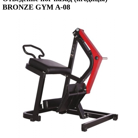
BRONZE GYM A-08