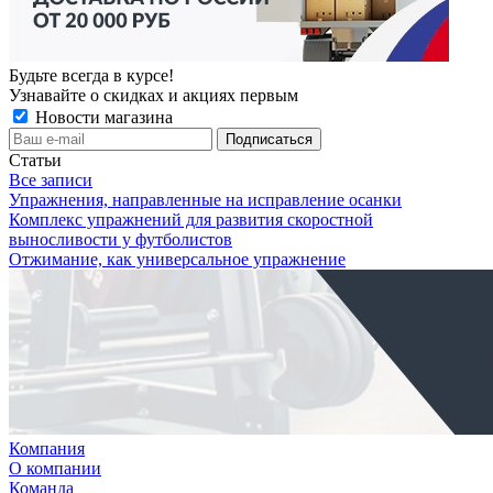
Будьте всегда в курсе!
Узнавайте о скидках и акциях первым
Новости магазина
Статьи
Все записи
Упражнения, направленные на исправление осанки
Комплекс упражнений для развития скоростной
выносливости у футболистов
Отжимание, как универсальное упражнение
Компания
О компании
Команда