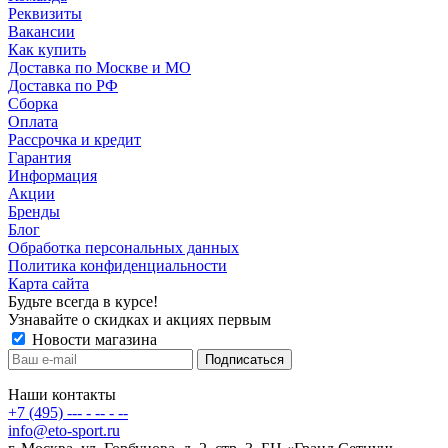
Реквизиты
Вакансии
Как купить
Доставка по Москве и МО
Доставка по РФ
Сборка
Оплата
Рассрочка и кредит
Гарантия
Информация
Акции
Бренды
Блог
Обработка персональных данных
Политика конфиденциальности
Карта сайта
Будьте всегда в курсе!
Узнавайте о скидках и акциях первым
Новости магазина
Наши контакты
+7 (495) --- - -- - --
info@eto-sport.ru