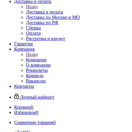
Доставка и оплата
Назад
Доставка и оплата
Доставка по Москве и МО
Доставка по РФ
Сборка
Оплата
Рассрочка и кредит
Гарантия
Компания
Назад
Компания
О компании
Реквизиты
Команда
Вакансии
Контакты
Личный кабинет
Корзина
0
Избранное
0
Сравнение товаров
0