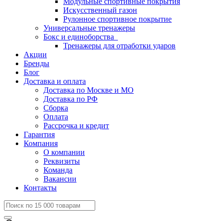
Модульные спортивные покрытия
Искусственный газон
Рулонное спортивное покрытие
Универсальные тренажеры
Бокс и единоборства
Тренажеры для отработки ударов
Акции
Бренды
Блог
Доставка и оплата
Доставка по Москве и МО
Доставка по РФ
Сборка
Оплата
Рассрочка и кредит
Гарантия
Компания
О компании
Реквизиты
Команда
Вакансии
Контакты