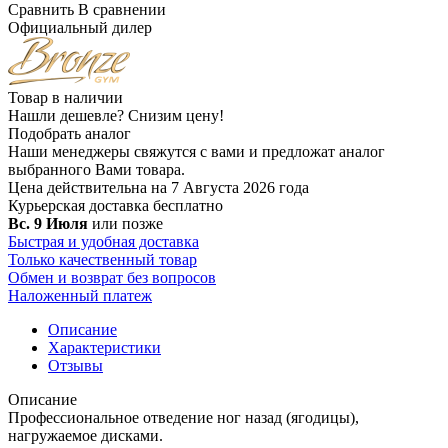
Сравнить
В сравнении
Официальный дилер
Товар в наличии
Нашли дешевле?
Снизим цену!
Подобрать аналог
Наши менеджеры свяжутся с вами и предложат аналог
выбранного Вами товара.
Цена действительна на 7 Августа 2026 года
Курьерская доставка
бесплатно
Вс. 9 Июля
или позже
Быстрая и удобная доставка
Только качественный товар
Обмен и возврат без вопросов
Наложенный платеж
Описание
Характеристики
Отзывы
Описание
Профессиональное отведение ног назад (ягодицы),
нагружаемое дисками.