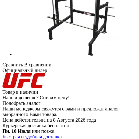
Сравнить
В сравнении
Официальный дилер
Товар в наличии
Нашли дешевле?
Снизим цену!
Подобрать аналог
Наши менеджеры свяжутся с вами и предложат аналог
выбранного Вами товара.
Цена действительна на 8 Августа 2026 года
Курьерская доставка
бесплатно
Пн. 10 Июля
или позже
Быстрая и удобная доставка