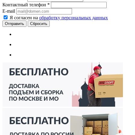
Контактный телефон
*
E-mail
Я согласен на
обработку персональных данных
Сбросить