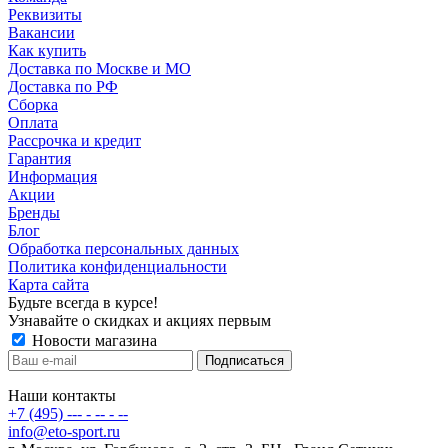
Реквизиты
Вакансии
Как купить
Доставка по Москве и МО
Доставка по РФ
Сборка
Оплата
Рассрочка и кредит
Гарантия
Информация
Акции
Бренды
Блог
Обработка персональных данных
Политика конфиденциальности
Карта сайта
Будьте всегда в курсе!
Узнавайте о скидках и акциях первым
Новости магазина
Наши контакты
+7 (495) --- - -- - --
info@eto-sport.ru