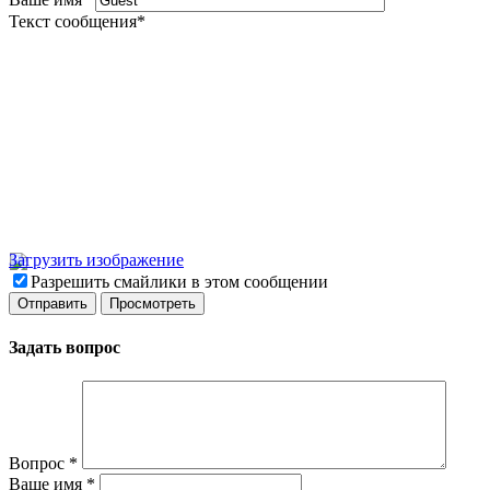
Текст сообщения
*
Загрузить изображение
Разрешить смайлики в этом сообщении
Задать вопрос
Вопрос
*
Ваше имя
*