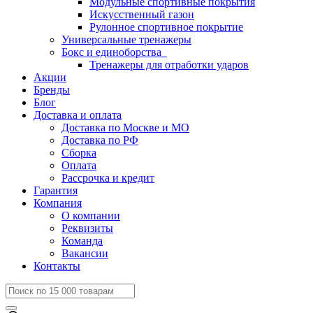
Модульные спортивные покрытия
Искусственный газон
Рулонное спортивное покрытие
Универсальные тренажеры
Бокс и единоборства
Тренажеры для отработки ударов
Акции
Бренды
Блог
Доставка и оплата
Доставка по Москве и МО
Доставка по РФ
Сборка
Оплата
Рассрочка и кредит
Гарантия
Компания
О компании
Реквизиты
Команда
Вакансии
Контакты