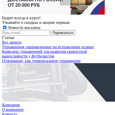
Будьте всегда в курсе!
Узнавайте о скидках и акциях первым
Новости магазина
Статьи
Все записи
Упражнения, направленные на исправление осанки
Комплекс упражнений для развития скоростной
выносливости у футболистов
Отжимание, как универсальное упражнение
Компания
О компании
Команда