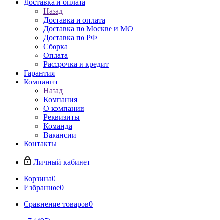
Доставка и оплата
Назад
Доставка и оплата
Доставка по Москве и МО
Доставка по РФ
Сборка
Оплата
Рассрочка и кредит
Гарантия
Компания
Назад
Компания
О компании
Реквизиты
Команда
Вакансии
Контакты
Личный кабинет
Корзина
0
Избранное
0
Сравнение товаров
0