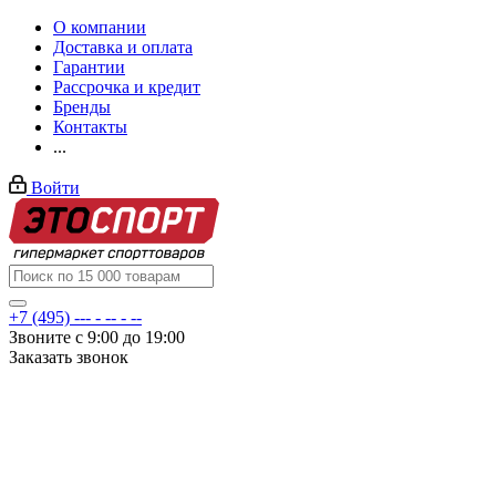
О компании
Доставка и оплата
Гарантии
Рассрочка и кредит
Бренды
Контакты
...
Войти
+7 (495) --- - -- - --
Звоните с 9:00 до 19:00
Заказать звонок