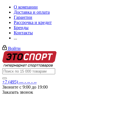
О компании
Доставка и оплата
Гарантии
Рассрочка и кредит
Бренды
Контакты
...
Войти
+7 (495) --- - -- - --
Звоните с 9:00 до 19:00
Заказать звонок