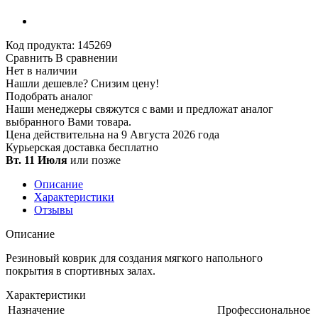
Код продукта:
145269
Сравнить
В сравнении
Нет в наличии
Нашли дешевле?
Снизим цену!
Подобрать аналог
Наши менеджеры свяжутся с вами и предложат аналог
выбранного Вами товара.
Цена действительна на 9 Августа 2026 года
Курьерская доставка
бесплатно
Вт. 11 Июля
или позже
Описание
Характеристики
Отзывы
Описание
Резиновый коврик для создания мягкого напольного
покрытия в спортивных залах.
Характеристики
Назначение
Профессиональное