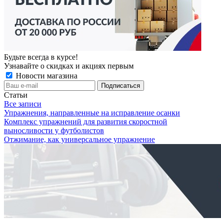
Будьте всегда в курсе!
Узнавайте о скидках и акциях первым
Новости магазина
Статьи
Все записи
Упражнения, направленные на исправление осанки
Комплекс упражнений для развития скоростной
выносливости у футболистов
Отжимание, как универсальное упражнение