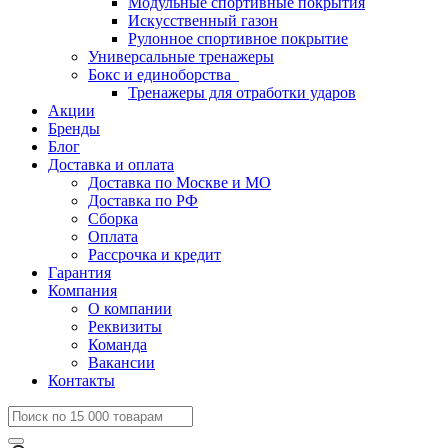
Модульные спортивные покрытия
Искусственный газон
Рулонное спортивное покрытие
Универсальные тренажеры
Бокс и единоборства
Тренажеры для отработки ударов
Акции
Бренды
Блог
Доставка и оплата
Доставка по Москве и МО
Доставка по РФ
Сборка
Оплата
Рассрочка и кредит
Гарантия
Компания
О компании
Реквизиты
Команда
Вакансии
Контакты