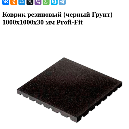
Коврик резиновый (черный Грунт)
1000x1000x30 мм Profi-Fit