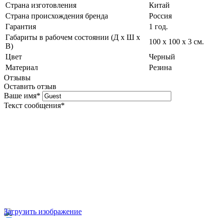
Страна изготовления
Китай
Страна происхождения бренда
Россия
Гарантия
1 год.
Габариты в рабочем состоянии (Д х Ш х
100 х 100 х 3 см.
В)
Цвет
Черный
Материал
Резина
Отзывы
Оставить отзыв
Ваше имя
*
Текст сообщения
*
Загрузить изображение