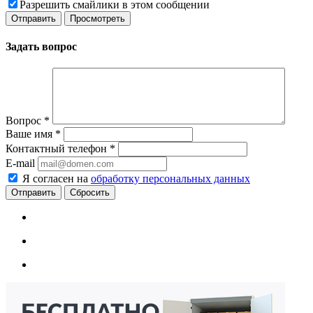
Разрешить смайлики в этом сообщении
Задать вопрос
Вопрос
*
Ваше имя
*
Контактный телефон
*
E-mail
Я согласен на
обработку персональных данных
Сбросить