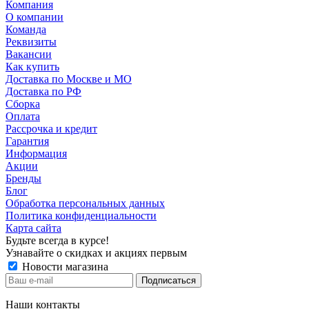
Компания
О компании
Команда
Реквизиты
Вакансии
Как купить
Доставка по Москве и МО
Доставка по РФ
Сборка
Оплата
Рассрочка и кредит
Гарантия
Информация
Акции
Бренды
Блог
Обработка персональных данных
Политика конфиденциальности
Карта сайта
Будьте всегда в курсе!
Узнавайте о скидках и акциях первым
Новости магазина
Наши контакты