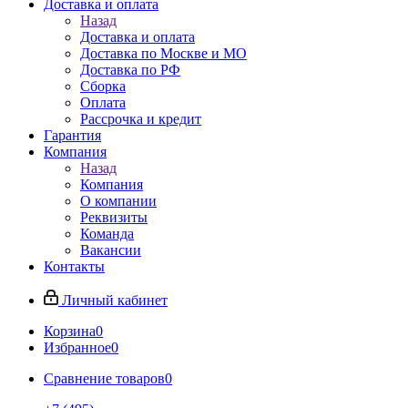
Доставка и оплата
Назад
Доставка и оплата
Доставка по Москве и МО
Доставка по РФ
Сборка
Оплата
Рассрочка и кредит
Гарантия
Компания
Назад
Компания
О компании
Реквизиты
Команда
Вакансии
Контакты
Личный кабинет
Корзина
0
Избранное
0
Сравнение товаров
0