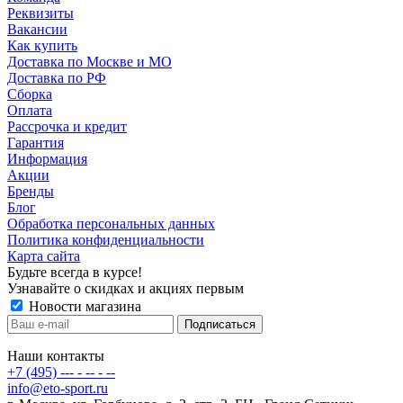
Реквизиты
Вакансии
Как купить
Доставка по Москве и МО
Доставка по РФ
Сборка
Оплата
Рассрочка и кредит
Гарантия
Информация
Акции
Бренды
Блог
Обработка персональных данных
Политика конфиденциальности
Карта сайта
Будьте всегда в курсе!
Узнавайте о скидках и акциях первым
Новости магазина
Наши контакты
+7 (495) --- - -- - --
info@eto-sport.ru