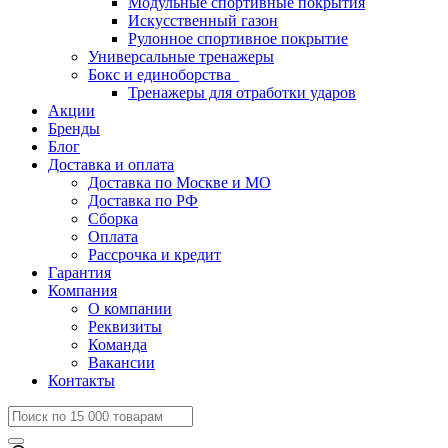
Модульные спортивные покрытия
Искусственный газон
Рулонное спортивное покрытие
Универсальные тренажеры
Бокс и единоборства
Тренажеры для отработки ударов
Акции
Бренды
Блог
Доставка и оплата
Доставка по Москве и МО
Доставка по РФ
Сборка
Оплата
Рассрочка и кредит
Гарантия
Компания
О компании
Реквизиты
Команда
Вакансии
Контакты