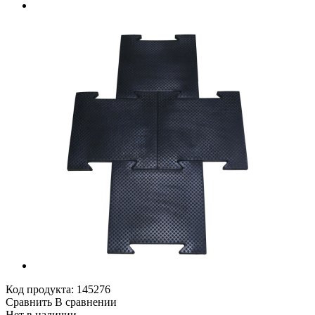
Код продукта:
145276
Сравнить
В сравнении
Нет в наличии