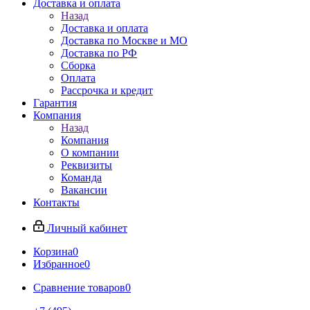
Доставка и оплата
Назад
Доставка и оплата
Доставка по Москве и МО
Доставка по РФ
Сборка
Оплата
Рассрочка и кредит
Гарантия
Компания
Назад
Компания
О компании
Реквизиты
Команда
Вакансии
Контакты
Личный кабинет
Корзина
0
Избранное
0
Сравнение товаров
0