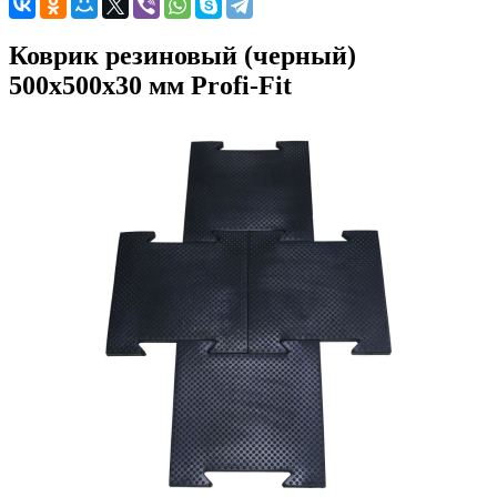
Коврик резиновый (черный)
500x500x30 мм Profi-Fit