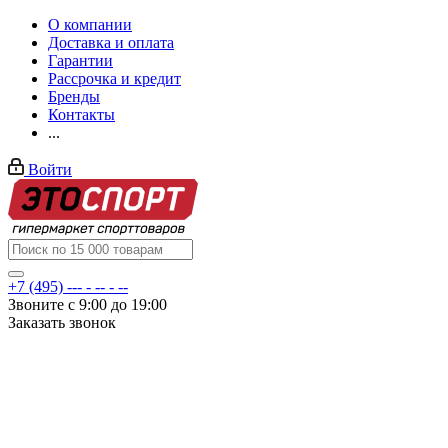
О компании
Доставка и оплата
Гарантии
Рассрочка и кредит
Бренды
Контакты
...
Войти
+7 (495) --- - -- - --
Звоните с 9:00 до 19:00
Заказать звонок