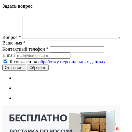
Задать вопрос
Вопрос
*
Ваше имя
*
Контактный телефон
*
E-mail
Я согласен на
обработку персональных данных
Сбросить