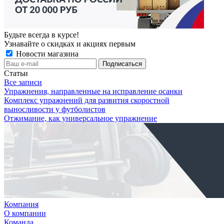
Будьте всегда в курсе!
Узнавайте о скидках и акциях первым
Новости магазина
Статьи
Все записи
Упражнения, направленные на исправление осанки
Комплекс упражнений для развития скоростной
выносливости у футболистов
Отжимание, как универсальное упражнение
Компания
О компании
Команда