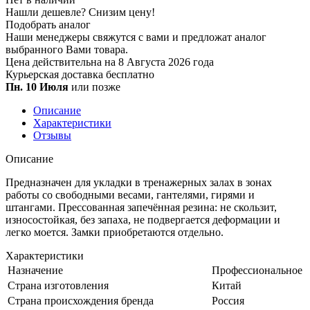
Нашли дешевле?
Снизим цену!
Подобрать аналог
Наши менеджеры свяжутся с вами и предложат аналог
выбранного Вами товара.
Цена действительна на 8 Августа 2026 года
Курьерская доставка
бесплатно
Пн. 10 Июля
или позже
Описание
Характеристики
Отзывы
Описание
Предназначен для укладки в тренажерных залах в зонах
работы со свободными весами, гантелями, гирями и
штангами. Прессованная запечённая резина: не скользит,
износостойкая, без запаха, не подвергается деформации и
легко моется. Замки приобретаются отдельно.
Характеристики
Назначение
Профессиональное
Страна изготовления
Китай
Страна происхождения бренда
Россия