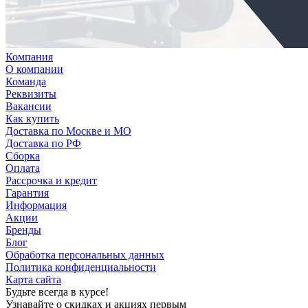
Компания
О компании
Команда
Реквизиты
Вакансии
Как купить
Доставка по Москве и МО
Доставка по РФ
Сборка
Оплата
Рассрочка и кредит
Гарантия
Информация
Акции
Бренды
Блог
Обработка персональных данных
Политика конфиденциальности
Карта сайта
Будьте всегда в курсе!
Узнавайте о скидках и акциях первым