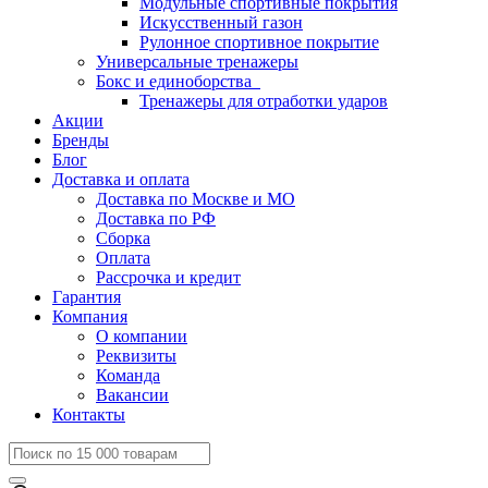
Модульные спортивные покрытия
Искусственный газон
Рулонное спортивное покрытие
Универсальные тренажеры
Бокс и единоборства
Тренажеры для отработки ударов
Акции
Бренды
Блог
Доставка и оплата
Доставка по Москве и МО
Доставка по РФ
Сборка
Оплата
Рассрочка и кредит
Гарантия
Компания
О компании
Реквизиты
Команда
Вакансии
Контакты