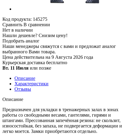
Код продукта:
145275
Сравнить
В сравнении
Нет в наличии
Нашли дешевле?
Снизим цену!
Подобрать аналог
Наши менеджеры свяжутся с вами и предложат аналог
выбранного Вами товара.
Цена действительна на 9 Августа 2026 года
Курьерская доставка
бесплатно
Вт. 11 Июля
или позже
Описание
Характеристики
Отзывы
Описание
Предназначен для укладки в тренажерных залах в зонах
работы со свободными весами, гантелями, гирями и
штангами. Прессованная запечённая резина: не скользит,
износостойкая, без запаха, не подвергается деформации и
легко моется. Замки приобретаются отдельно.