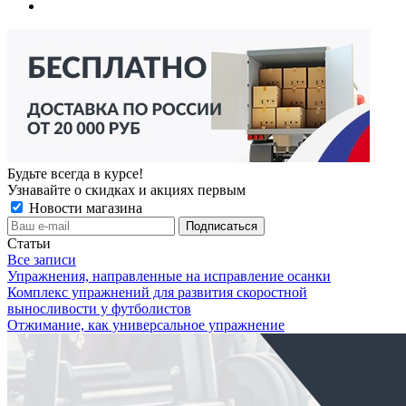
Будьте всегда в курсе!
Узнавайте о скидках и акциях первым
Новости магазина
Статьи
Все записи
Упражнения, направленные на исправление осанки
Комплекс упражнений для развития скоростной
выносливости у футболистов
Отжимание, как универсальное упражнение