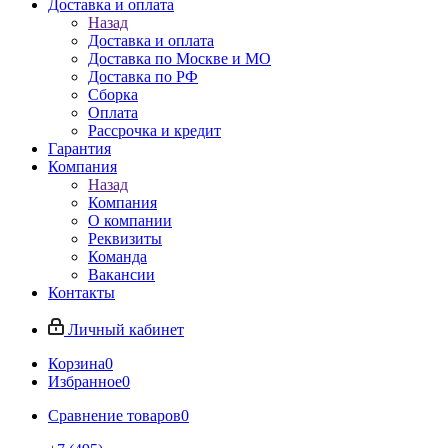
Доставка и оплата
Назад
Доставка и оплата
Доставка по Москве и МО
Доставка по РФ
Сборка
Оплата
Рассрочка и кредит
Гарантия
Компания
Назад
Компания
О компании
Реквизиты
Команда
Вакансии
Контакты
Личный кабинет
Корзина
0
Избранное
0
Сравнение товаров
0