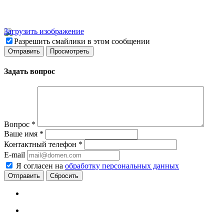
Загрузить изображение
Разрешить смайлики в этом сообщении
Задать вопрос
Вопрос
*
Ваше имя
*
Контактный телефон
*
E-mail
Я согласен на
обработку персональных данных
Сбросить