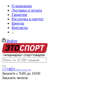
О компании
Доставка и оплата
Гарантии
Рассрочка и кредит
Бренды
Контакты
...
Войти
+7 (495) --- - -- - --
Звоните с 9:00 до 19:00
Заказать звонок