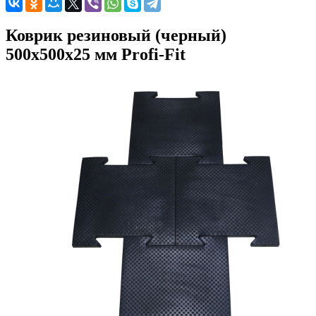
Коврик резиновый (черный)
500x500x25 мм Profi-Fit