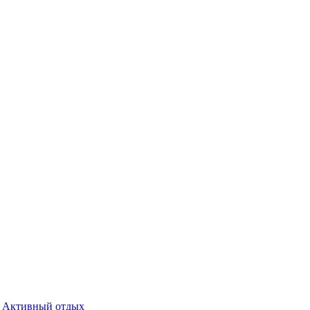
Активный отдых