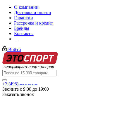
О компании
Доставка и оплата
Гарантии
Рассрочка и кредит
Бренды
Контакты
...
Войти
+7 (495) --- - -- - --
Звоните с 9:00 до 19:00
Заказать звонок