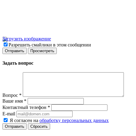
Загрузить изображение
Разрешить смайлики в этом сообщении
Задать вопрос
Вопрос
*
Ваше имя
*
Контактный телефон
*
E-mail
Я согласен на
обработку персональных данных
Сбросить