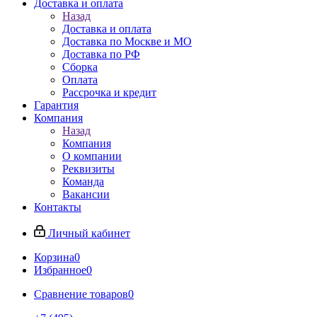
Доставка и оплата
Назад
Доставка и оплата
Доставка по Москве и МО
Доставка по РФ
Сборка
Оплата
Рассрочка и кредит
Гарантия
Компания
Назад
Компания
О компании
Реквизиты
Команда
Вакансии
Контакты
Личный кабинет
Корзина
0
Избранное
0
Сравнение товаров
0