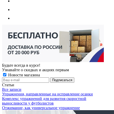
Будьте всегда в курсе!
Узнавайте о скидках и акциях первым
Новости магазина
Статьи
Все записи
Упражнения, направленные на исправление осанки
Комплекс упражнений для развития скоростной
выносливости у футболистов
Отжимание, как универсальное упражнение