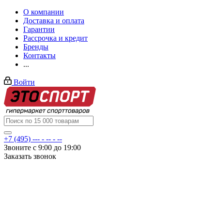
О компании
Доставка и оплата
Гарантии
Рассрочка и кредит
Бренды
Контакты
...
Войти
+7 (495) --- - -- - --
Звоните с 9:00 до 19:00
Заказать звонок