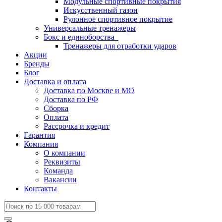
Модульные спортивные покрытия
Искусственный газон
Рулонное спортивное покрытие
Универсальные тренажеры
Бокс и единоборства
Тренажеры для отработки ударов
Акции
Бренды
Блог
Доставка и оплата
Доставка по Москве и МО
Доставка по РФ
Сборка
Оплата
Рассрочка и кредит
Гарантия
Компания
О компании
Реквизиты
Команда
Вакансии
Контакты