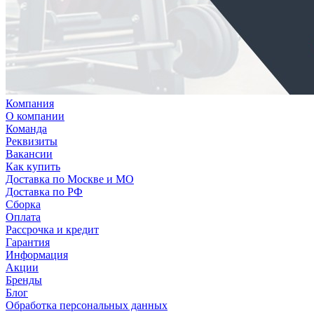
Компания
О компании
Команда
Реквизиты
Вакансии
Как купить
Доставка по Москве и МО
Доставка по РФ
Сборка
Оплата
Рассрочка и кредит
Гарантия
Информация
Акции
Бренды
Блог
Обработка персональных данных