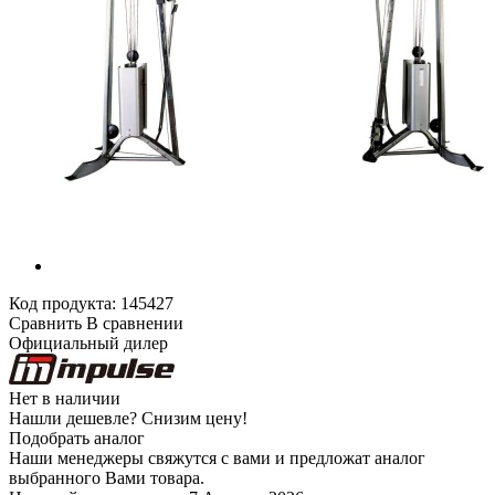
Код продукта:
145427
Сравнить
В сравнении
Официальный дилер
Нет в наличии
Нашли дешевле?
Снизим цену!
Подобрать аналог
Наши менеджеры свяжутся с вами и предложат аналог
выбранного Вами товара.