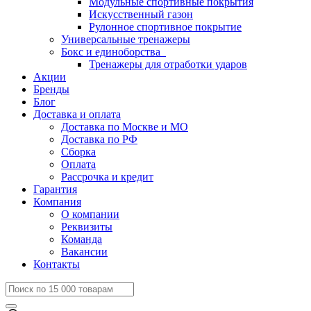
Модульные спортивные покрытия
Искусственный газон
Рулонное спортивное покрытие
Универсальные тренажеры
Бокс и единоборства
Тренажеры для отработки ударов
Акции
Бренды
Блог
Доставка и оплата
Доставка по Москве и МО
Доставка по РФ
Сборка
Оплата
Рассрочка и кредит
Гарантия
Компания
О компании
Реквизиты
Команда
Вакансии
Контакты