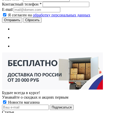
Контактный телефон
*
E-mail
Я согласен на
обработку персональных данных
Сбросить
Будьте всегда в курсе!
Узнавайте о скидках и акциях первым
Новости магазина
Статьи