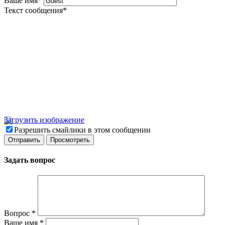
Ваше имя
*
Текст сообщения
*
Загрузить изображение
Разрешить смайлики в этом сообщении
Задать вопрос
Вопрос
*
Ваше имя
*