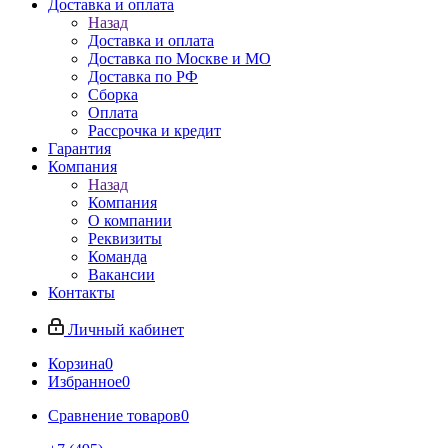
Доставка и оплата
Назад
Доставка и оплата
Доставка по Москве и МО
Доставка по РФ
Сборка
Оплата
Рассрочка и кредит
Гарантия
Компания
Назад
Компания
О компании
Реквизиты
Команда
Вакансии
Контакты
Личный кабинет
Корзина
0
Избранное
0
Сравнение товаров
0