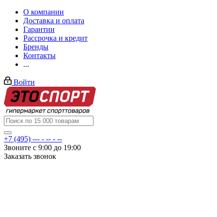
О компании
Доставка и оплата
Гарантии
Рассрочка и кредит
Бренды
Контакты
...
Войти
+7 (495) --- - -- - --
Звоните с 9:00 до 19:00
Заказать звонок