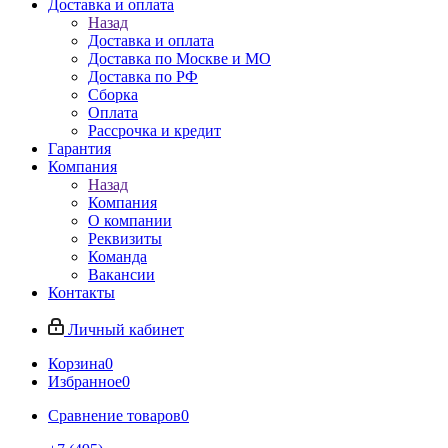
Доставка и оплата
Назад
Доставка и оплата
Доставка по Москве и МО
Доставка по РФ
Сборка
Оплата
Рассрочка и кредит
Гарантия
Компания
Назад
Компания
О компании
Реквизиты
Команда
Вакансии
Контакты
Личный кабинет
Корзина
0
Избранное
0
Сравнение товаров
0