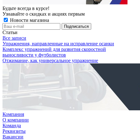
Будьте всегда в курсе!
Узнавайте о скидках и акциях первым
Новости магазина
Статьи
Все записи
Упражнения, направленные на исправление осанки
Комплекс упражнений для развития скоростной
выносливости у футболистов
Отжимание, как универсальное упражнение
Компания
О компании
Команда
Реквизиты
Вакансии