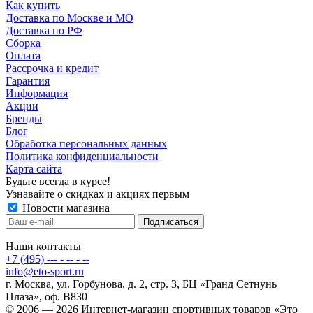
Как купить
Доставка по Москве и МО
Доставка по РФ
Сборка
Оплата
Рассрочка и кредит
Гарантия
Информация
Акции
Бренды
Блог
Обработка персональных данных
Политика конфиденциальности
Карта сайта
Будьте всегда в курсе!
Узнавайте о скидках и акциях первым
Новости магазина
Наши контакты
+7 (495) --- - -- - --
info@eto-sport.ru
г. Москва, ул. Горбунова, д. 2, стр. 3, БЦ «Гранд Сетнунь
Плаза», оф. В830
© 2006 — 2026 Интернет-магазин спортивных товаров «Это