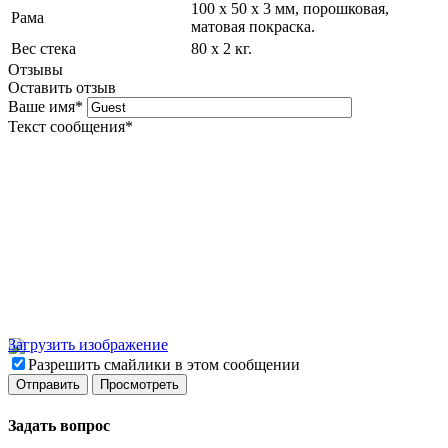
100 x 50 x 3 мм, порошковая,
Рама
матовая покраска.
Вес стека
80 х 2 кг.
Отзывы
Оставить отзыв
Ваше имя
*
Текст сообщения
*
Загрузить изображение
Разрешить смайлики в этом сообщении
Задать вопрос