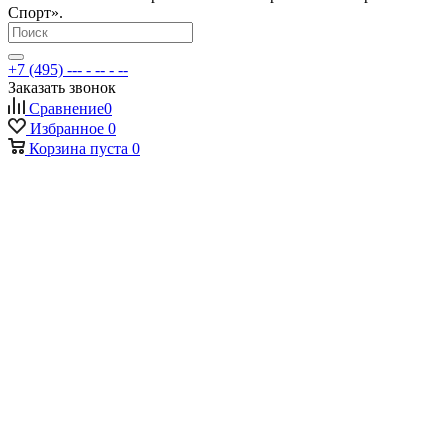
Спорт».
+7 (495) --- - -- - --
Заказать звонок
Сравнение
0
Избранное
0
Корзина
пуста
0