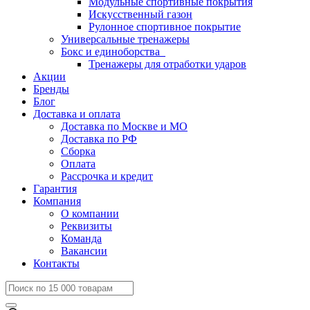
Модульные спортивные покрытия
Искусственный газон
Рулонное спортивное покрытие
Универсальные тренажеры
Бокс и единоборства
Тренажеры для отработки ударов
Акции
Бренды
Блог
Доставка и оплата
Доставка по Москве и МО
Доставка по РФ
Сборка
Оплата
Рассрочка и кредит
Гарантия
Компания
О компании
Реквизиты
Команда
Вакансии
Контакты