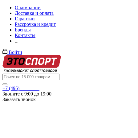
О компании
Доставка и оплата
Гарантии
Рассрочка и кредит
Бренды
Контакты
...
Войти
+7 (495) --- - -- - --
Звоните с 9:00 до 19:00
Заказать звонок