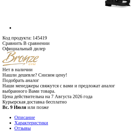
Код продукта:
145419
Сравнить
В сравнении
Официальный дилер
Нет в наличии
Нашли дешевле?
Снизим цену!
Подобрать аналог
Наши менеджеры свяжутся с вами и предложат аналог
выбранного Вами товара.
Цена действительна на 7 Августа 2026 года
Курьерская доставка
бесплатно
Вс. 9 Июля
или позже
Описание
Характеристики
Отзывы