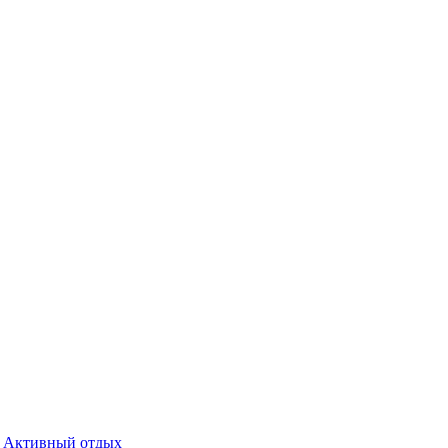
Активный отдых