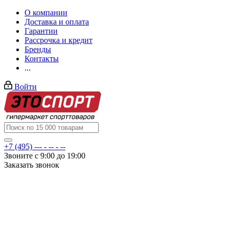
О компании
Доставка и оплата
Гарантии
Рассрочка и кредит
Бренды
Контакты
...
Войти
+7 (495) --- - -- - --
Звоните с 9:00 до 19:00
Заказать звонок