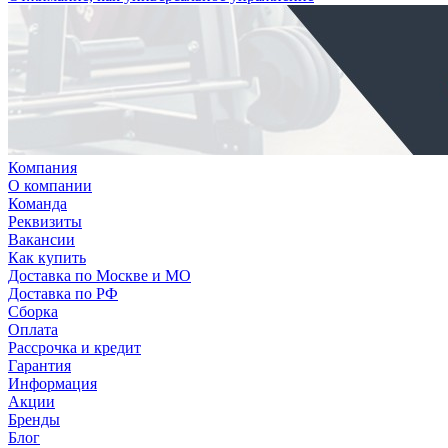
Компания
О компании
Команда
Реквизиты
Вакансии
Как купить
Доставка по Москве и МО
Доставка по РФ
Сборка
Оплата
Рассрочка и кредит
Гарантия
Информация
Акции
Бренды
Блог