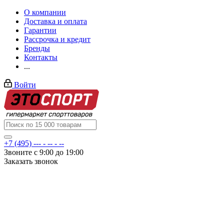
О компании
Доставка и оплата
Гарантии
Рассрочка и кредит
Бренды
Контакты
...
Войти
+7 (495) --- - -- - --
Звоните с 9:00 до 19:00
Заказать звонок