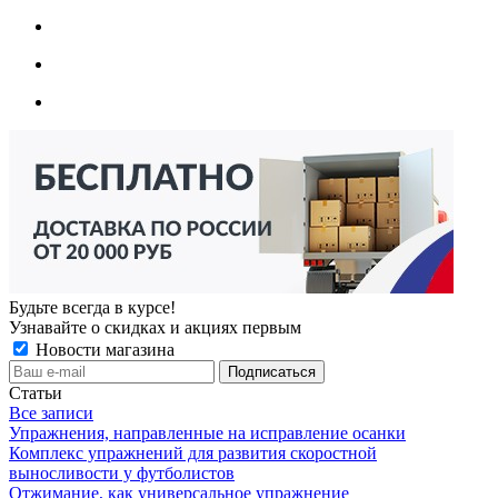
Будьте всегда в курсе!
Узнавайте о скидках и акциях первым
Новости магазина
Статьи
Все записи
Упражнения, направленные на исправление осанки
Комплекс упражнений для развития скоростной
выносливости у футболистов
Отжимание, как универсальное упражнение