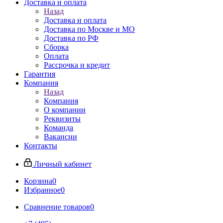
Доставка и оплата
Назад
Доставка и оплата
Доставка по Москве и МО
Доставка по РФ
Сборка
Оплата
Рассрочка и кредит
Гарантия
Компания
Назад
Компания
О компании
Реквизиты
Команда
Вакансии
Контакты
Личный кабинет
Корзина
0
Избранное
0
Сравнение товаров
0