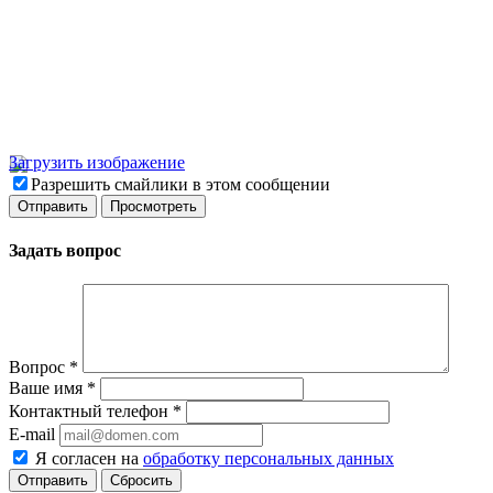
Загрузить изображение
Разрешить смайлики в этом сообщении
Задать вопрос
Вопрос
*
Ваше имя
*
Контактный телефон
*
E-mail
Я согласен на
обработку персональных данных
Сбросить