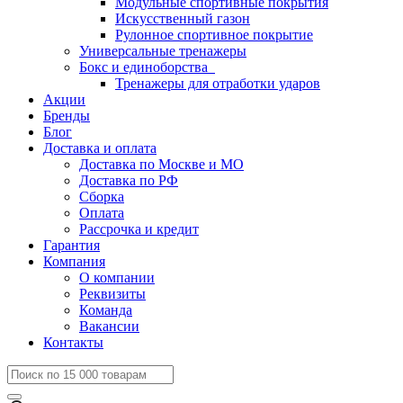
Модульные спортивные покрытия
Искусственный газон
Рулонное спортивное покрытие
Универсальные тренажеры
Бокс и единоборства
Тренажеры для отработки ударов
Акции
Бренды
Блог
Доставка и оплата
Доставка по Москве и МО
Доставка по РФ
Сборка
Оплата
Рассрочка и кредит
Гарантия
Компания
О компании
Реквизиты
Команда
Вакансии
Контакты