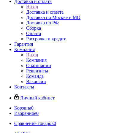
Доставка и оплата
Назад
Доставка и оплата
Доставка по Москве и МО
Доставка по РФ
Сборка
Оплата
Рассрочка и кредит
Гарантия
Компания
Назад
Компания
О компании
Реквизиты
Команда
Вакансии
Контакты
Личный кабинет
Корзина
0
Избранное
0
Сравнение товаров
0