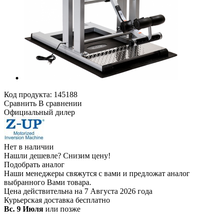
Код продукта:
145188
Сравнить
В сравнении
Официальный дилер
Нет в наличии
Нашли дешевле?
Снизим цену!
Подобрать аналог
Наши менеджеры свяжутся с вами и предложат аналог
выбранного Вами товара.
Цена действительна на 7 Августа 2026 года
Курьерская доставка
бесплатно
Вс. 9 Июля
или позже