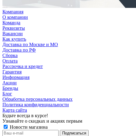
Компания
О компании
Команда
Реквизиты
Вакансии
Как купить
Доставка по Москве и МО
Доставка по РФ
Сборка
Оплата
Рассрочка и кредит
Гарантия
Информация
Акции
Бренды
Блог
Обработка персональных данных
Политика конфиденциальности
Карта сайта
Будьте всегда в курсе!
Узнавайте о скидках и акциях первым
Новости магазина