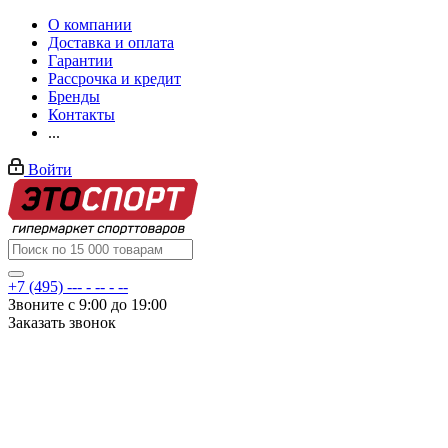
О компании
Доставка и оплата
Гарантии
Рассрочка и кредит
Бренды
Контакты
...
Войти
+7 (495) --- - -- - --
Звоните с 9:00 до 19:00
Заказать звонок