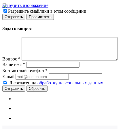
Загрузить изображение
Разрешить смайлики в этом сообщении
Задать вопрос
Вопрос
*
Ваше имя
*
Контактный телефон
*
E-mail
Я согласен на
обработку персональных данных
Сбросить