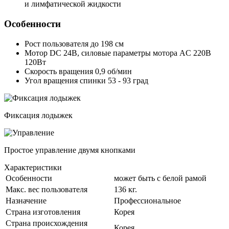
и лимфатической жидкости
Особенности
Рост пользователя до 198 см
Мотор DC 24В, силовые параметры мотора AC 220В
120Вт
Скорость вращения 0,9 об/мин
Угол вращения спинки 53 - 93 град
Фиксация лодыжек
Простое управление двумя кнопками
Характеристики
Особенности
может быть с белой рамой
Макс. вес пользователя
136 кг.
Назначение
Профессиональное
Страна изготовления
Корея
Страна происхождения
Корея