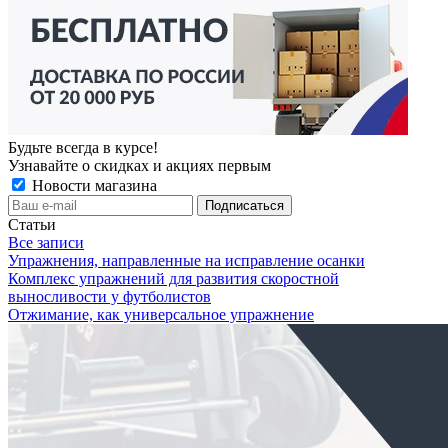
Будьте всегда в курсе!
Узнавайте о скидках и акциях первым
Новости магазина
Статьи
Все записи
Упражнения, направленные на исправление осанки
Комплекс упражнений для развития скоростной
выносливости у футболистов
Отжимание, как универсальное упражнение