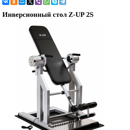
Инверсионный стол Z-UP 2S