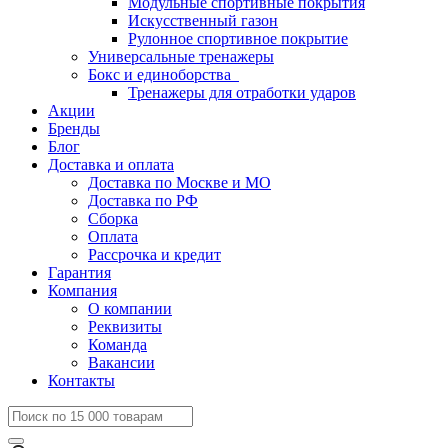
Модульные спортивные покрытия
Искусственный газон
Рулонное спортивное покрытие
Универсальные тренажеры
Бокс и единоборства
Тренажеры для отработки ударов
Акции
Бренды
Блог
Доставка и оплата
Доставка по Москве и МО
Доставка по РФ
Сборка
Оплата
Рассрочка и кредит
Гарантия
Компания
О компании
Реквизиты
Команда
Вакансии
Контакты