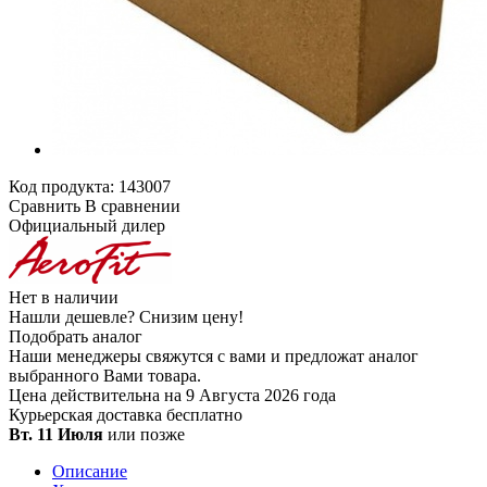
Код продукта:
143007
Сравнить
В сравнении
Официальный дилер
Нет в наличии
Нашли дешевле?
Снизим цену!
Подобрать аналог
Наши менеджеры свяжутся с вами и предложат аналог
выбранного Вами товара.
Цена действительна на 9 Августа 2026 года
Курьерская доставка
бесплатно
Вт. 11 Июля
или позже
Описание