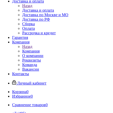
Доставка и оплата
Назад
Доставка и оплата
Доставка по Москве и МО
Доставка по РФ
Сборка
Оплата
Рассрочка и кредит
Гарантия
Компания
Назад
Компания
О компании
Реквизиты
Команда
Вакансии
Контакты
Личный кабинет
Корзина
0
Избранное
0
Сравнение товаров
0