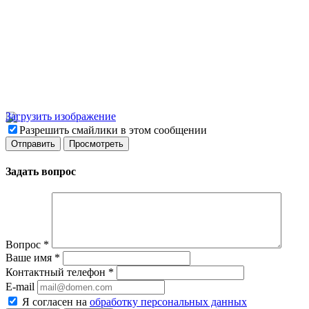
Загрузить изображение
Разрешить смайлики в этом сообщении
Задать вопрос
Вопрос
*
Ваше имя
*
Контактный телефон
*
E-mail
Я согласен на
обработку персональных данных