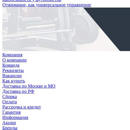
Отжимание, как универсальное упражнение
Компания
О компании
Команда
Реквизиты
Вакансии
Как купить
Доставка по Москве и МО
Доставка по РФ
Сборка
Оплата
Рассрочка и кредит
Гарантия
Информация
Акции
Бренды