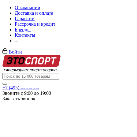
О компании
Доставка и оплата
Гарантии
Рассрочка и кредит
Бренды
Контакты
...
Войти
+7 (495) --- - -- - --
Звоните с 9:00 до 19:00
Заказать звонок