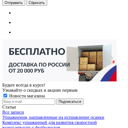
Сбросить
Будьте всегда в курсе!
Узнавайте о скидках и акциях первым
Новости магазина
Статьи
Все записи
Упражнения, направленные на исправление осанки
Комплекс упражнений для развития скоростной
выносливости у футболистов