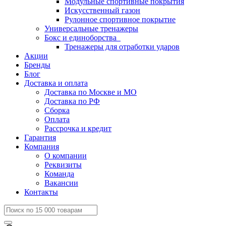
Модульные спортивные покрытия
Искусственный газон
Рулонное спортивное покрытие
Универсальные тренажеры
Бокс и единоборства
Тренажеры для отработки ударов
Акции
Бренды
Блог
Доставка и оплата
Доставка по Москве и МО
Доставка по РФ
Сборка
Оплата
Рассрочка и кредит
Гарантия
Компания
О компании
Реквизиты
Команда
Вакансии
Контакты