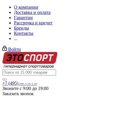
О компании
Доставка и оплата
Гарантии
Рассрочка и кредит
Бренды
Контакты
...
Войти
+7 (495) --- - -- - --
Звоните с 9:00 до 19:00
Заказать звонок