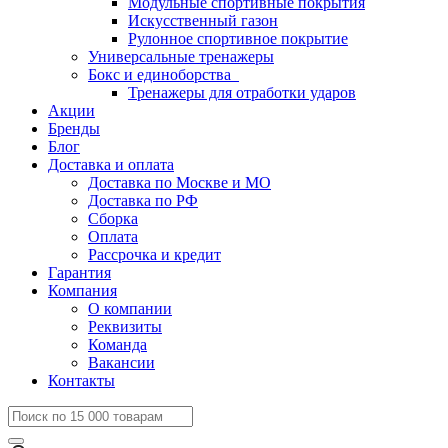
Модульные спортивные покрытия
Искусственный газон
Рулонное спортивное покрытие
Универсальные тренажеры
Бокс и единоборства
Тренажеры для отработки ударов
Акции
Бренды
Блог
Доставка и оплата
Доставка по Москве и МО
Доставка по РФ
Сборка
Оплата
Рассрочка и кредит
Гарантия
Компания
О компании
Реквизиты
Команда
Вакансии
Контакты