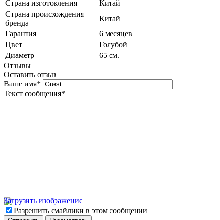
Страна изготовления
Китай
Страна происхождения
Китай
бренда
Гарантия
6 месяцев
Цвет
Голубой
Диаметр
65 см.
Отзывы
Оставить отзыв
Ваше имя
*
Текст сообщения
*
Загрузить изображение
Разрешить смайлики в этом сообщении