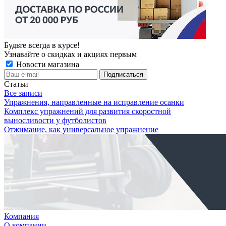
Будьте всегда в курсе!
Узнавайте о скидках и акциях первым
Новости магазина
Статьи
Все записи
Упражнения, направленные на исправление осанки
Комплекс упражнений для развития скоростной
выносливости у футболистов
Отжимание, как универсальное упражнение
Компания
О компании