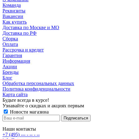
Команда
Реквизиты
Вакансии
Как купить
Доставка по Москве и МО
Доставка по РФ
Сборка
Оплата
Рассрочка и кредит
Гарантия
Информация
Акции
Бренды
Блог
Обработка персональных данных
Политика конфиденциальности
Карта сайта
Будьте всегда в курсе!
Узнавайте о скидках и акциях первым
Новости магазина
Наши контакты
+7 (495) --- - -- - --