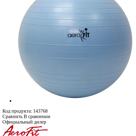
Код продукта:
143768
Сравнить
В сравнении
Официальный дилер