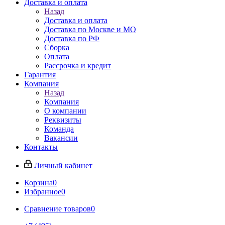
Доставка и оплата
Назад
Доставка и оплата
Доставка по Москве и МО
Доставка по РФ
Сборка
Оплата
Рассрочка и кредит
Гарантия
Компания
Назад
Компания
О компании
Реквизиты
Команда
Вакансии
Контакты
Личный кабинет
Корзина
0
Избранное
0
Сравнение товаров
0