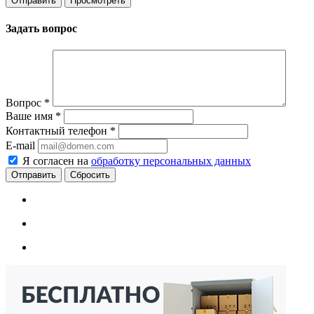
Задать вопрос
Вопрос
*
Ваше имя
*
Контактный телефон
*
E-mail
Я согласен на
обработку персональных данных
Сбросить