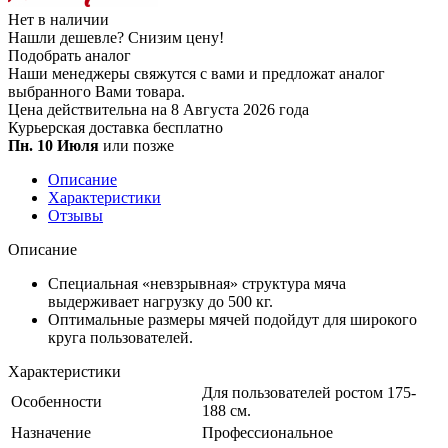
Нет в наличии
Нашли дешевле?
Снизим цену!
Подобрать аналог
Наши менеджеры свяжутся с вами и предложат аналог
выбранного Вами товара.
Цена действительна на 8 Августа 2026 года
Курьерская доставка
бесплатно
Пн. 10 Июля
или позже
Описание
Характеристики
Отзывы
Описание
Специальная «невзрывная» структура мяча
выдерживает нагрузку до 500 кг.
Оптимальные размеры мячей подойдут для широкого
круга пользователей.
Характеристики
Для пользователей ростом 175-
Особенности
188 см.
Назначение
Профессиональное