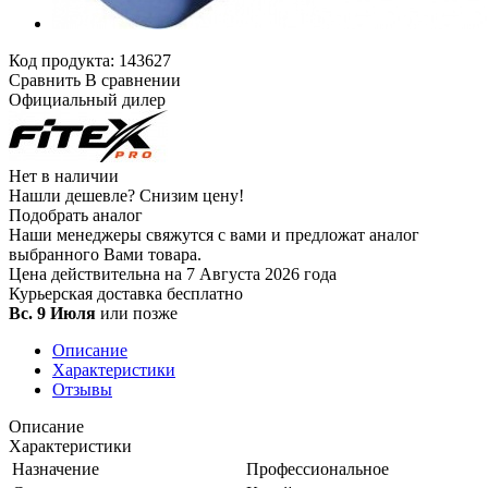
Код продукта:
143627
Сравнить
В сравнении
Официальный дилер
Нет в наличии
Нашли дешевле?
Снизим цену!
Подобрать аналог
Наши менеджеры свяжутся с вами и предложат аналог
выбранного Вами товара.
Цена действительна на 7 Августа 2026 года
Курьерская доставка
бесплатно
Вс. 9 Июля
или позже
Описание
Характеристики
Отзывы
Описание
Характеристики
Назначение
Профессиональное