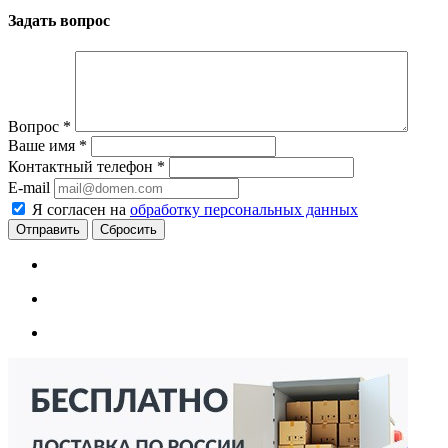
Задать вопрос
Вопрос
*
Ваше имя
*
Контактный телефон
*
E-mail
Я согласен на
обработку персональных данных
Сбросить