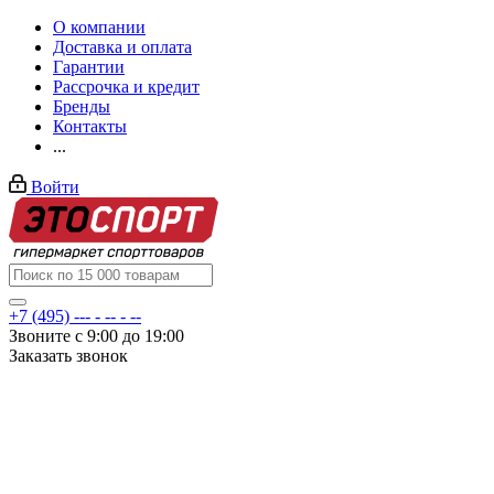
О компании
Доставка и оплата
Гарантии
Рассрочка и кредит
Бренды
Контакты
...
Войти
+7 (495) --- - -- - --
Звоните с 9:00 до 19:00
Заказать звонок