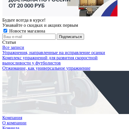
Будьте всегда в курсе!
Узнавайте о скидках и акциях первым
Новости магазина
Статьи
Все записи
Упражнения, направленные на исправление осанки
Комплекс упражнений для развития скоростной
выносливости у футболистов
Отжимание, как универсальное упражнение
Компания
О компании
Команда