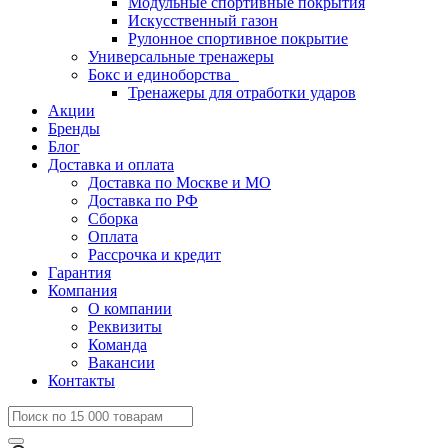
Модульные спортивные покрытия
Искусственный газон
Рулонное спортивное покрытие
Универсальные тренажеры
Бокс и единоборства
Тренажеры для отработки ударов
Акции
Бренды
Блог
Доставка и оплата
Доставка по Москве и МО
Доставка по РФ
Сборка
Оплата
Рассрочка и кредит
Гарантия
Компания
О компании
Реквизиты
Команда
Вакансии
Контакты