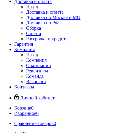
Доставка и оплата
Назад
Доставка и оплата
Доставка по Москве и МО
Доставка по РФ
Сборка
Оплата
Рассрочка и кредит
Гарантия
Компания
Назад
Компания
О компании
Реквизиты
Команда
Вакансии
Контакты
Личный кабинет
Корзина
0
Избранное
0
Сравнение товаров
0