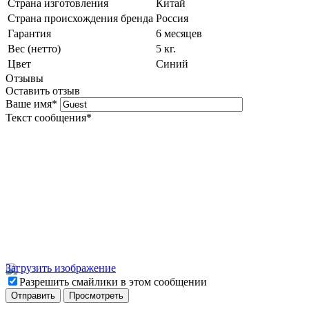
Страна изготовления
Китай
Страна происхождения бренда
Россия
Гарантия
6 месяцев
Вес (нетто)
5 кг.
Цвет
Синий
Отзывы
Оставить отзыв
Ваше имя
*
Текст сообщения
*
Загрузить изображение
Разрешить смайлики в этом сообщении