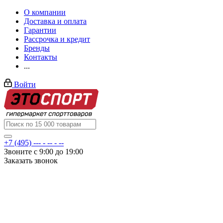
О компании
Доставка и оплата
Гарантии
Рассрочка и кредит
Бренды
Контакты
...
Войти
+7 (495) --- - -- - --
Звоните с 9:00 до 19:00
Заказать звонок