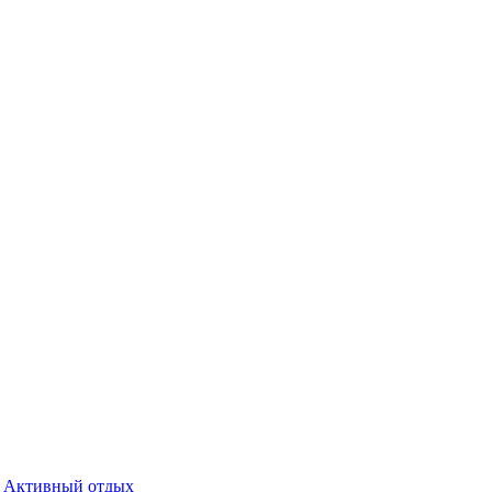
Активный отдых