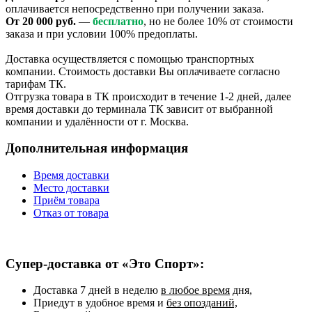
оплачивается непосредственно при получении заказа.
От 20 000 руб.
—
бесплатно
, но не более 10% от стоимости
заказа и при условии 100% предоплаты.
Доставка осуществляется с помощью транспортных
компании. Стоимость доставки Вы оплачиваете согласно
тарифам ТК.
Отгрузка товара в ТК происходит в течение 1-2 дней, далее
время доставки до терминала ТК зависит от выбранной
компании и удалённости от г. Москва.
Дополнительная информация
Время доставки
Место доставки
Приём товара
Отказ от товара
Супер-доставка от «Это Спорт»:
Доставка 7 дней в неделю
в любое время
дня,
Приедут в удобное время и
без опозданий,