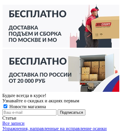
Будьте всегда в курсе!
Узнавайте о скидках и акциях первым
Новости магазина
Статьи
Все записи
Упражнения, направленные на исправление осанки