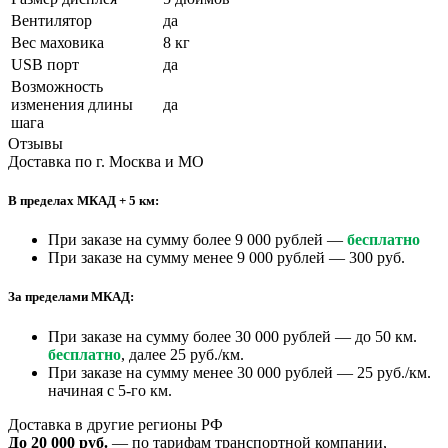
Вентилятор
да
Вес маховика
8 кг
USB порт
да
Возможность
изменения длины
да
шага
Отзывы
Доставка по г. Москва и МО
В пределах МКАД + 5 км:
При заказе на сумму более 9 000 рублей —
бесплатно
При заказе на сумму менее 9 000 рублей — 300 руб.
За пределами МКАД:
При заказе на сумму более 30 000 рублей — до 50 км.
бесплатно
, далее 25 руб./км.
При заказе на сумму менее 30 000 рублей — 25 руб./км.
начиная с 5-го км.
Доставка в другие регионы РФ
До 20 000 руб.
— по тарифам транспортной компании,