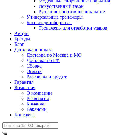
Модульные спортивные покрытия
Искусственный газон
Рулонное спортивное покрытие
Универсальные тренажеры
Бокс и единоборства
Тренажеры для отработки ударов
Акции
Бренды
Блог
Доставка и оплата
Доставка по Москве и МО
Доставка по РФ
Сборка
Оплата
Рассрочка и кредит
Гарантия
Компания
О компании
Реквизиты
Команда
Вакансии
Контакты