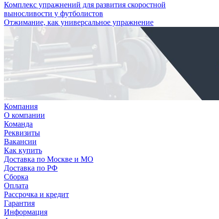
Комплекс упражнений для развития скоростной
выносливости у футболистов
Отжимание, как универсальное упражнение
Компания
О компании
Команда
Реквизиты
Вакансии
Как купить
Доставка по Москве и МО
Доставка по РФ
Сборка
Оплата
Рассрочка и кредит
Гарантия
Информация