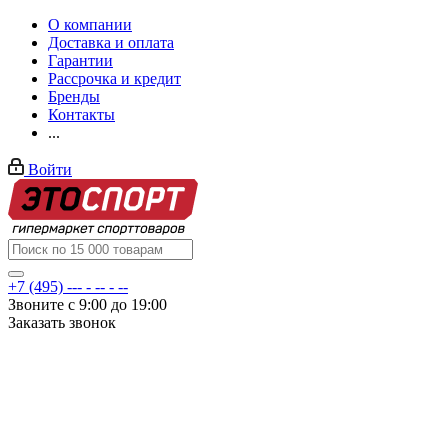
О компании
Доставка и оплата
Гарантии
Рассрочка и кредит
Бренды
Контакты
...
Войти
+7 (495) --- - -- - --
Звоните с 9:00 до 19:00
Заказать звонок