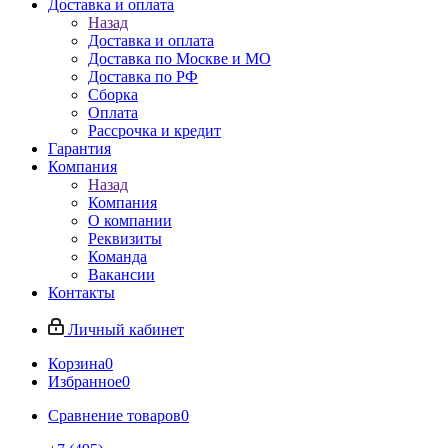
Доставка и оплата
Назад
Доставка и оплата
Доставка по Москве и МО
Доставка по РФ
Сборка
Оплата
Рассрочка и кредит
Гарантия
Компания
Назад
Компания
О компании
Реквизиты
Команда
Вакансии
Контакты
Личный кабинет
Корзина
0
Избранное
0
Сравнение товаров
0