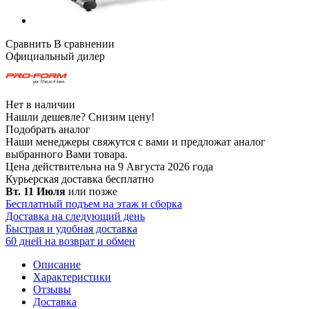
Сравнить
В сравнении
Официальный дилер
Нет в наличии
Нашли дешевле?
Снизим цену!
Подобрать аналог
Наши менеджеры свяжутся с вами и предложат аналог
выбранного Вами товара.
Цена действительна на 9 Августа 2026 года
Курьерская доставка
бесплатно
Вт. 11 Июля
или позже
Бесплатный подъем на этаж и сборка
Доставка на следующий день
Быстрая и удобная доставка
60 дней на возврат и обмен
Описание
Характеристики
Отзывы
Доставка