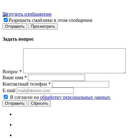
Загрузить изображение
Разрешить смайлики в этом сообщении
Задать вопрос
Вопрос
*
Ваше имя
*
Контактный телефон
*
E-mail
Я согласен на
обработку персональных данных
Сбросить