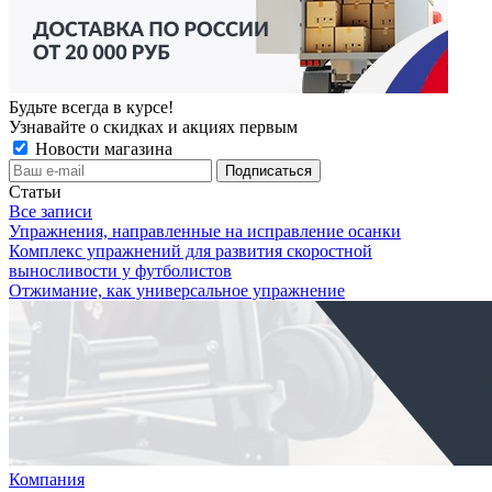
Будьте всегда в курсе!
Узнавайте о скидках и акциях первым
Новости магазина
Статьи
Все записи
Упражнения, направленные на исправление осанки
Комплекс упражнений для развития скоростной
выносливости у футболистов
Отжимание, как универсальное упражнение
Компания