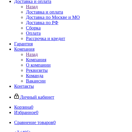
Доставка и оплата
Назад
Доставка и оплата
Доставка по Москве и МО
Доставка по РФ
Сборка
Оплата
Рассрочка и кредит
Гарантия
Компания
Назад
Компания
О компании
Реквизиты
Команда
Вакансии
Контакты
Личный кабинет
Корзина
0
Избранное
0
Сравнение товаров
0