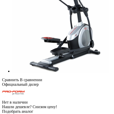
Сравнить
В сравнении
Официальный дилер
Нет в наличии
Нашли дешевле?
Снизим цену!
Подобрать аналог