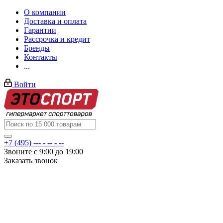
О компании
Доставка и оплата
Гарантии
Рассрочка и кредит
Бренды
Контакты
...
Войти
+7 (495) --- - -- - --
Звоните с 9:00 до 19:00
Заказать звонок