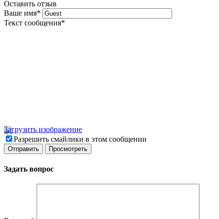
Оставить отзыв
Ваше имя
*
Текст сообщения
*
Загрузить изображение
Разрешить смайлики в этом сообщении
Задать вопрос