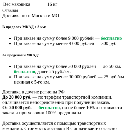
Вес маховика
16 кг
Отзывы
Доставка по г. Москва и МО
В пределах МКАД + 5 км:
При заказе на сумму более 9 000 рублей —
бесплатно
При заказе на сумму менее 9 000 рублей — 300 руб.
За пределами МКАД:
При заказе на сумму более 30 000 рублей — до 50 км.
бесплатно
, далее 25 руб./км.
При заказе на сумму менее 30 000 рублей — 25 руб./км.
начиная с 5-го км.
Доставка в другие регионы РФ
До 20 000 руб.
— по тарифам транспортной компании,
оплачивается непосредственно при получении заказа.
От 20 000 руб.
—
бесплатно
, но не более 10% от стоимости
заказа и при условии 100% предоплаты.
Доставка осуществляется с помощью транспортных
компании. Стоимость доставки Вы оплачиваете согласно