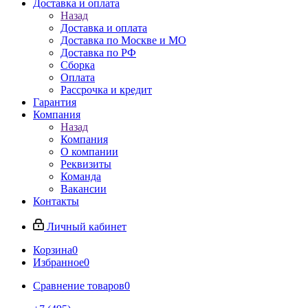
Доставка и оплата
Назад
Доставка и оплата
Доставка по Москве и МО
Доставка по РФ
Сборка
Оплата
Рассрочка и кредит
Гарантия
Компания
Назад
Компания
О компании
Реквизиты
Команда
Вакансии
Контакты
Личный кабинет
Корзина
0
Избранное
0
Сравнение товаров
0