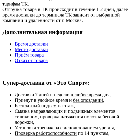
тарифам ТК.
Отгрузка товара в ТК происходит в течение 1-2 дней, далее
время доставки до терминала ТК зависит от выбранной
компании и удалённости от г. Москва.
Дополнительная информация
Время доставки
Место доставки
Приём товара
Отказ от товара
Супер-доставка от «Это Спорт»:
Доставка 7 дней в неделю
в любое время
дня,
Приедут в удобное время и
без опозданий,
Бесплатный подъем
на этаж,
Смазка направляющих и подвижных элементов
силиконом, проверка натяжения полотна беговой
дорожки,
Установка тренажера с использованием уровня,
Проверка работоспособности
по 14 пунктам,