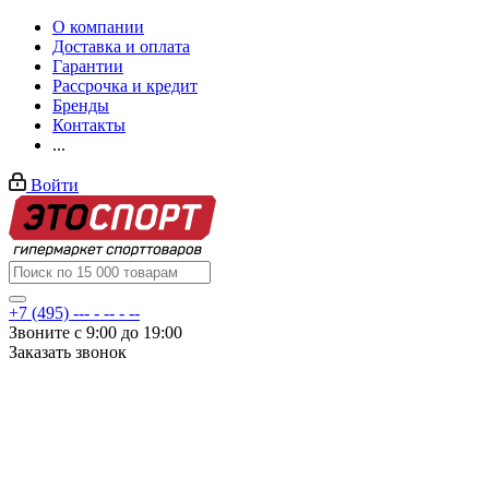
О компании
Доставка и оплата
Гарантии
Рассрочка и кредит
Бренды
Контакты
...
Войти
+7 (495) --- - -- - --
Звоните с 9:00 до 19:00
Заказать звонок