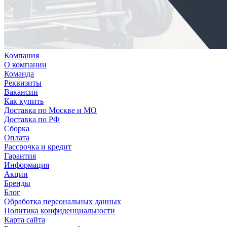
Компания
О компании
Команда
Реквизиты
Вакансии
Как купить
Доставка по Москве и МО
Доставка по РФ
Сборка
Оплата
Рассрочка и кредит
Гарантия
Информация
Акции
Бренды
Блог
Обработка персональных данных
Политика конфиденциальности
Карта сайта