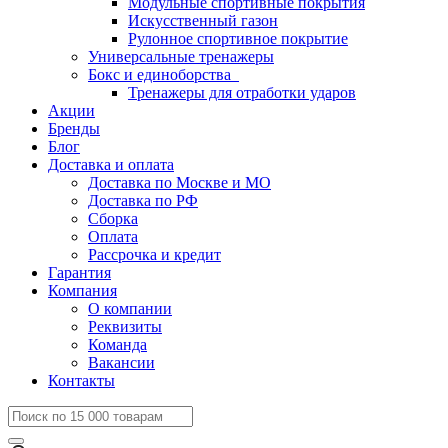
Модульные спортивные покрытия
Искусственный газон
Рулонное спортивное покрытие
Универсальные тренажеры
Бокс и единоборства
Тренажеры для отработки ударов
Акции
Бренды
Блог
Доставка и оплата
Доставка по Москве и МО
Доставка по РФ
Сборка
Оплата
Рассрочка и кредит
Гарантия
Компания
О компании
Реквизиты
Команда
Вакансии
Контакты