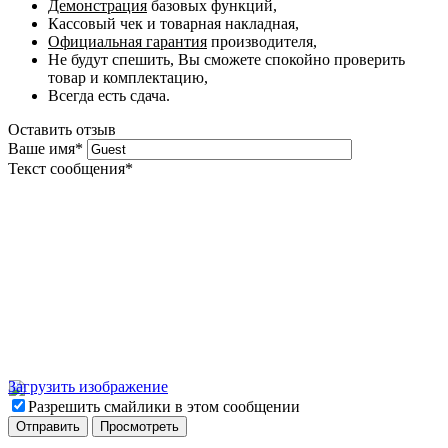
Демонстрация
базовых функций,
Кассовый чек и товарная накладная,
Официальная гарантия
производителя,
Не будут спешить, Вы сможете спокойно проверить
товар и комплектацию,
Всегда есть сдача.
Оставить отзыв
Ваше имя
*
Текст сообщения
*
Загрузить изображение
Разрешить смайлики в этом сообщении