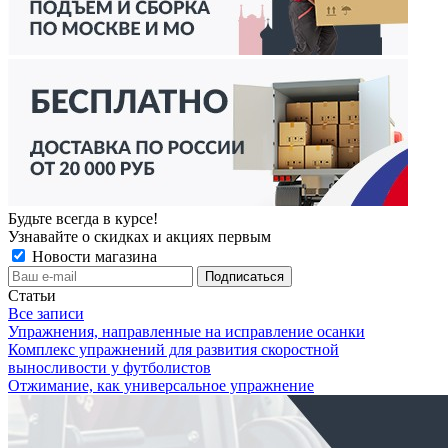
Будьте всегда в курсе!
Узнавайте о скидках и акциях первым
Новости магазина
Статьи
Все записи
Упражнения, направленные на исправление осанки
Комплекс упражнений для развития скоростной
выносливости у футболистов
Отжимание, как универсальное упражнение