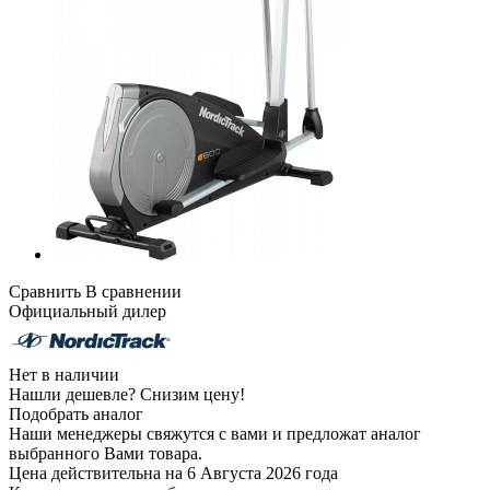
Сравнить
В сравнении
Официальный дилер
Нет в наличии
Нашли дешевле?
Снизим цену!
Подобрать аналог
Наши менеджеры свяжутся с вами и предложат аналог
выбранного Вами товара.
Цена действительна на 6 Августа 2026 года