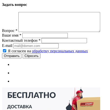
Задать вопрос
Вопрос
*
Ваше имя
*
Контактный телефон
*
E-mail
Я согласен на
обработку персональных данных
Сбросить