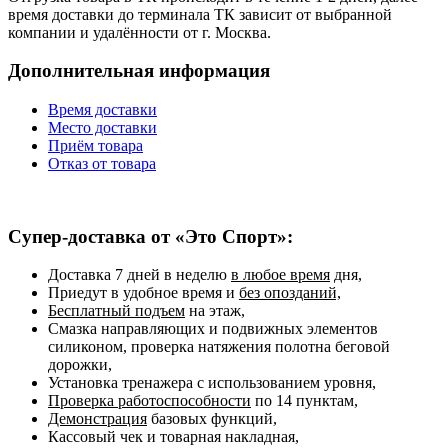
время доставки до терминала ТК зависит от выбранной
компании и удалённости от г. Москва.
Дополнительная информация
Время доставки
Место доставки
Приём товара
Отказ от товара
Супер-доставка от «Это Спорт»:
Доставка 7 дней в неделю
в любое время
дня,
Приедут в удобное время и
без опозданий,
Бесплатный подъем
на этаж,
Смазка направляющих и подвижных элементов
силиконом, проверка натяжения полотна беговой
дорожки,
Установка тренажера с использованием уровня,
Проверка работоспособности
по 14 пунктам,
Демонстрация
базовых функций,
Кассовый чек и товарная накладная,