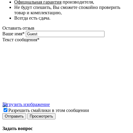
Официальная гарантия
производителя,
Не будут спешить, Вы сможете спокойно проверить
товар и комплектацию,
Всегда есть сдача.
Оставить отзыв
Ваше имя
*
Текст сообщения
*
Загрузить изображение
Разрешить смайлики в этом сообщении
Задать вопрос