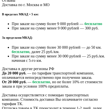
Отзывы
Доставка по г. Москва и МО
В пределах МКАД + 5 км:
При заказе на сумму более 9 000 рублей —
бесплатно
При заказе на сумму менее 9 000 рублей — 300 руб.
За пределами МКАД:
При заказе на сумму более 30 000 рублей — до 50 км.
бесплатно
, далее 25 руб./км.
При заказе на сумму менее 30 000 рублей — 25 руб./км.
начиная с 5-го км.
Доставка в другие регионы РФ
До 20 000 руб.
— по тарифам транспортной компании,
оплачивается непосредственно при получении заказа.
От 20 000 руб.
—
бесплатно
, но не более 10% от стоимости
заказа и при условии 100% предоплаты.
Доставка осуществляется с помощью транспортных
компании. Стоимость доставки Вы оплачиваете согласно
тарифам ТК.
Отгрузка товара в ТК происходит в течение 1-2 дней, далее