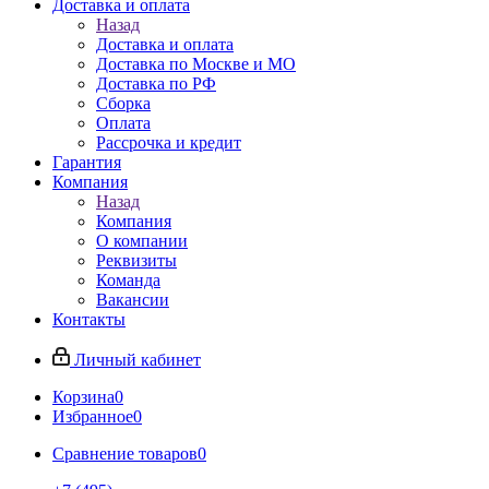
Доставка и оплата
Назад
Доставка и оплата
Доставка по Москве и МО
Доставка по РФ
Сборка
Оплата
Рассрочка и кредит
Гарантия
Компания
Назад
Компания
О компании
Реквизиты
Команда
Вакансии
Контакты
Личный кабинет
Корзина
0
Избранное
0
Сравнение товаров
0