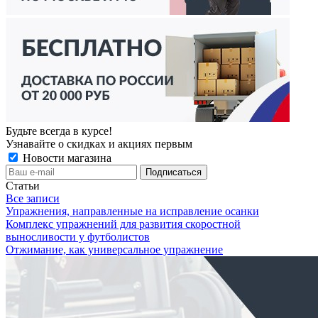
Будьте всегда в курсе!
Узнавайте о скидках и акциях первым
Новости магазина
Статьи
Все записи
Упражнения, направленные на исправление осанки
Комплекс упражнений для развития скоростной
выносливости у футболистов
Отжимание, как универсальное упражнение