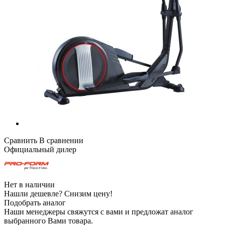
Сравнить
В сравнении
Официальный дилер
Нет в наличии
Нашли дешевле?
Снизим цену!
Подобрать аналог
Наши менеджеры свяжутся с вами и предложат аналог
выбранного Вами товара.