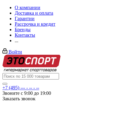
О компании
Доставка и оплата
Гарантии
Рассрочка и кредит
Бренды
Контакты
...
Войти
+7 (495) --- - -- - --
Звоните с 9:00 до 19:00
Заказать звонок