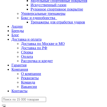
Модульные спортивные покрытия
Искусственный газон
Рулонное спортивное покрытие
Универсальные тренажеры
Бокс и единоборства
Тренажеры для отработки ударов
Акции
Бренды
Блог
Доставка и оплата
Доставка по Москве и МО
Доставка по РФ
Сборка
Оплата
Рассрочка и кредит
Гарантия
Компания
О компании
Реквизиты
Команда
Вакансии
Контакты