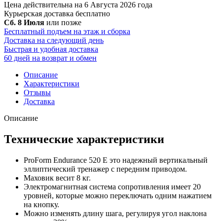
Цена действительна на 6 Августа 2026 года
Курьерская доставка
бесплатно
Сб. 8 Июля
или позже
Бесплатный подъем на этаж и сборка
Доставка на следующий день
Быстрая и удобная доставка
60 дней на возврат и обмен
Описание
Характеристики
Отзывы
Доставка
Описание
Технические характеристики
ProForm Endurance 520 E это надежный вертикальный
эллиптический тренажер с передним приводом.
Маховик весит 8 кг.
Электромагнитная система сопротивления имеет 20
уровней, которые можно переключать одним нажатием
на кнопку.
Можно изменять длину шага, регулируя угол наклона