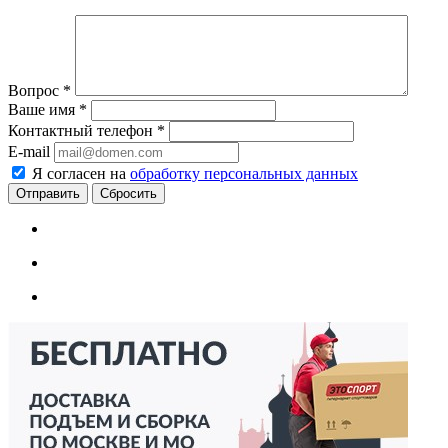
Вопрос
*
Ваше имя
*
Контактный телефон
*
E-mail
Я согласен на
обработку персональных данных
Сбросить