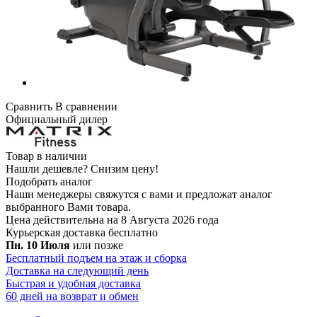
Сравнить
В сравнении
Официальный дилер
Товар в наличии
Нашли дешевле?
Снизим цену!
Подобрать аналог
Наши менеджеры свяжутся с вами и предложат аналог
выбранного Вами товара.
Цена действительна на 8 Августа 2026 года
Курьерская доставка
бесплатно
Пн. 10 Июля
или позже
Бесплатный подъем на этаж и сборка
Доставка на следующий день
Быстрая и удобная доставка
60 дней на возврат и обмен