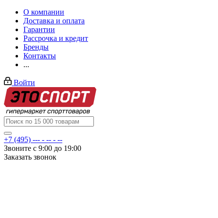
О компании
Доставка и оплата
Гарантии
Рассрочка и кредит
Бренды
Контакты
...
Войти
+7 (495) --- - -- - --
Звоните с 9:00 до 19:00
Заказать звонок