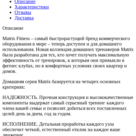
Описание
Характеристики
Отзывы
Доставка
Описание
Matrix Fitness – самый быстрорастущий бренд коммерческого
оборудования в мире – теперь доступен и для домашнего
использования. Новая коллекция домашних тренажеров Matrix
была разработана для тех, кто хочет получать максимальную
эффективность от тренировок, к которым они привыкли в
фитнес клубах, но в комфортных условиях своих квартир и
домов.
Домашняя серия Matrix базируется на четырех основных
критериях:
НАДЕЖНОСТЬ. Прочная конструкция и высококачественные
компоненты выдержат самый серьезный тренинг каждого
члена вашей семьи и позволят добиться всех поставленных
целей день за днем, год за годом.
ИСПОЛНЕНИЕ. Детальная проработка каждого узла
обеспечит четкий, естественный отклик на каждое ваше
движение.