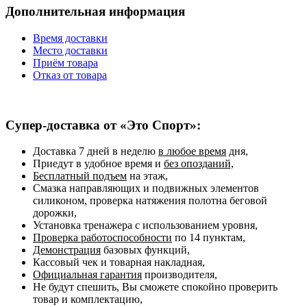
Дополнительная информация
Время доставки
Место доставки
Приём товара
Отказ от товара
Супер-доставка от «Это Спорт»:
Доставка 7 дней в неделю
в любое время
дня,
Приедут в удобное время и
без опозданий,
Бесплатный подъем
на этаж,
Смазка направляющих и подвижных элементов
силиконом, проверка натяжения полотна беговой
дорожки,
Установка тренажера с использованием уровня,
Проверка работоспособности
по 14 пунктам,
Демонстрация
базовых функций,
Кассовый чек и товарная накладная,
Официальная гарантия
производителя,
Не будут спешить, Вы сможете спокойно проверить
товар и комплектацию,