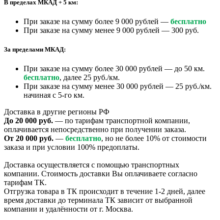
В пределах МКАД + 5 км:
При заказе на сумму более 9 000 рублей —
бесплатно
При заказе на сумму менее 9 000 рублей — 300 руб.
За пределами МКАД:
При заказе на сумму более 30 000 рублей — до 50 км.
бесплатно
, далее 25 руб./км.
При заказе на сумму менее 30 000 рублей — 25 руб./км.
начиная с 5-го км.
Доставка в другие регионы РФ
До 20 000 руб.
— по тарифам транспортной компании,
оплачивается непосредственно при получении заказа.
От 20 000 руб.
—
бесплатно
, но не более 10% от стоимости
заказа и при условии 100% предоплаты.
Доставка осуществляется с помощью транспортных
компании. Стоимость доставки Вы оплачиваете согласно
тарифам ТК.
Отгрузка товара в ТК происходит в течение 1-2 дней, далее
время доставки до терминала ТК зависит от выбранной
компании и удалённости от г. Москва.