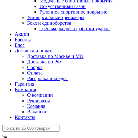
Модульные спортивные покрытия
Искусственный газон
Рулонное спортивное покрытие
Универсальные тренажеры
Бокс и единоборства
Тренажеры для отработки ударов
Акции
Бренды
Блог
Доставка и оплата
Доставка по Москве и МО
Доставка по РФ
Сборка
Оплата
Рассрочка и кредит
Гарантия
Компания
О компании
Реквизиты
Команда
Вакансии
Контакты