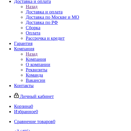
Доставка и оплата
Назад
Доставка и оплата
Доставка по Москве и МО
Доставка по РФ
Сборка
Оплата
Рассрочка и кредит
Гарантия
Компания
Назад
Компания
О компании
Реквизиты
Команда
Вакансии
Контакты
Личный кабинет
Корзина
0
Избранное
0
Сравнение товаров
0