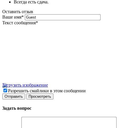
Всегда есть сдача.
Оставить отзыв
Ваше имя
*
Текст сообщения
*
Загрузить изображение
Разрешить смайлики в этом сообщении
Задать вопрос