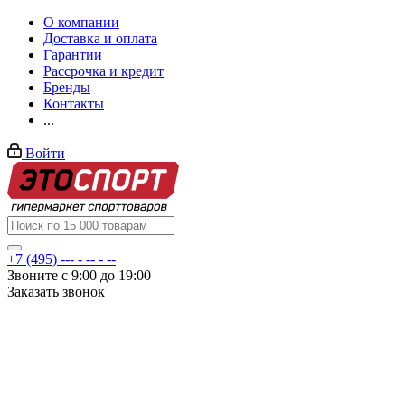
О компании
Доставка и оплата
Гарантии
Рассрочка и кредит
Бренды
Контакты
...
Войти
+7 (495) --- - -- - --
Звоните с 9:00 до 19:00
Заказать звонок