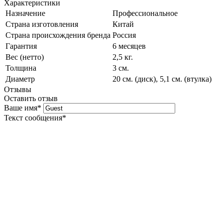
Характеристики
Назначение
Профессиональное
Страна изготовления
Китай
Страна происхождения бренда
Россия
Гарантия
6 месяцев
Вес (нетто)
2,5 кг.
Толщина
3 см.
Диаметр
20 см. (диск), 5,1 см. (втулка)
Отзывы
Оставить отзыв
Ваше имя
*
Текст сообщения
*