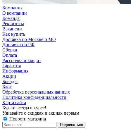
Компания
О компании
Команда
Реквизиты
Вакансии
Как купить
Доставка по Москве и МО
Доставка по РФ
Сборка
Оплата
Рассрочка и кредит
Гарантия
Информация
Акции
Бренды
Блог
Обработка персональных данных
Политика конфиденциальности
Карта сайта
Будьте всегда в курсе!
Узнавайте о скидках и акциях первым
Новости магазина