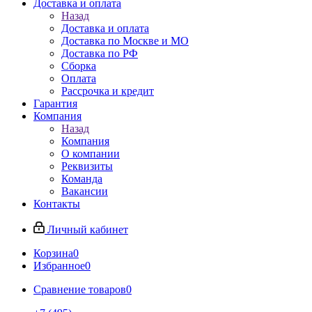
Доставка и оплата
Назад
Доставка и оплата
Доставка по Москве и МО
Доставка по РФ
Сборка
Оплата
Рассрочка и кредит
Гарантия
Компания
Назад
Компания
О компании
Реквизиты
Команда
Вакансии
Контакты
Личный кабинет
Корзина
0
Избранное
0
Сравнение товаров
0