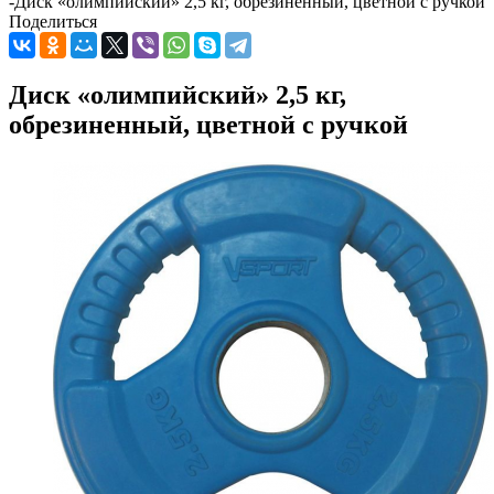
-
Диск «олимпийский» 2,5 кг, обрезиненный, цветной с ручкой
Поделиться
Диск «олимпийский» 2,5 кг,
обрезиненный, цветной с ручкой