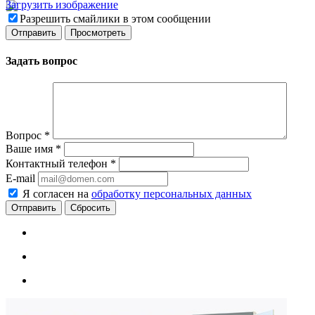
Загрузить изображение
Разрешить смайлики в этом сообщении
Задать вопрос
Вопрос
*
Ваше имя
*
Контактный телефон
*
E-mail
Я согласен на
обработку персональных данных
Сбросить