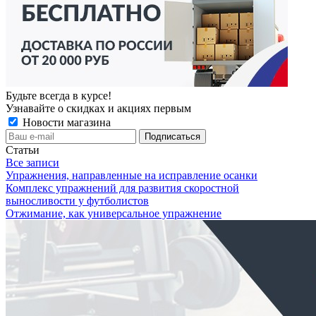
Будьте всегда в курсе!
Узнавайте о скидках и акциях первым
Новости магазина
Статьи
Все записи
Упражнения, направленные на исправление осанки
Комплекс упражнений для развития скоростной
выносливости у футболистов
Отжимание, как универсальное упражнение