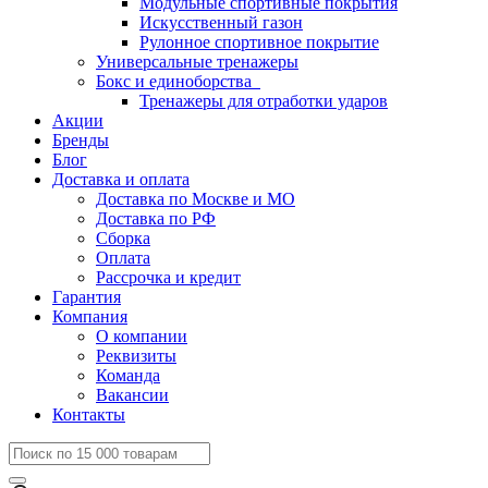
Модульные спортивные покрытия
Искусственный газон
Рулонное спортивное покрытие
Универсальные тренажеры
Бокс и единоборства
Тренажеры для отработки ударов
Акции
Бренды
Блог
Доставка и оплата
Доставка по Москве и МО
Доставка по РФ
Сборка
Оплата
Рассрочка и кредит
Гарантия
Компания
О компании
Реквизиты
Команда
Вакансии
Контакты