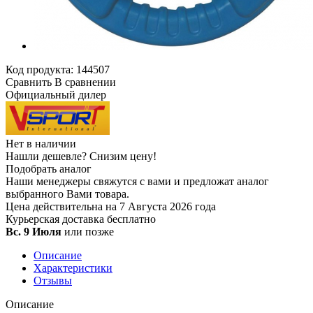
Код продукта:
144507
Сравнить
В сравнении
Официальный дилер
Нет в наличии
Нашли дешевле?
Снизим цену!
Подобрать аналог
Наши менеджеры свяжутся с вами и предложат аналог
выбранного Вами товара.
Цена действительна на 7 Августа 2026 года
Курьерская доставка
бесплатно
Вс. 9 Июля
или позже
Описание
Характеристики
Отзывы
Описание