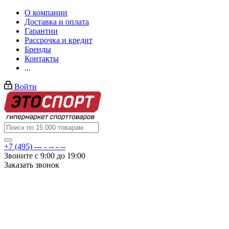
О компании
Доставка и оплата
Гарантии
Рассрочка и кредит
Бренды
Контакты
...
Войти
+7 (495) --- - -- - --
Звоните с 9:00 до 19:00
Заказать звонок