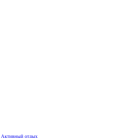
Активный отдых