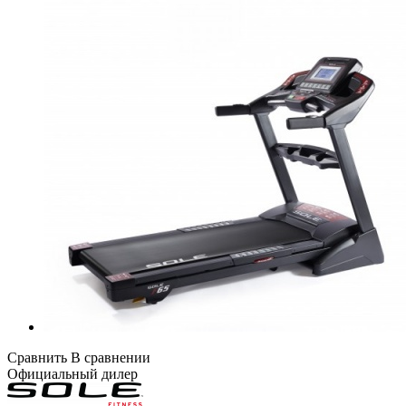
Сравнить
В сравнении
Официальный дилер