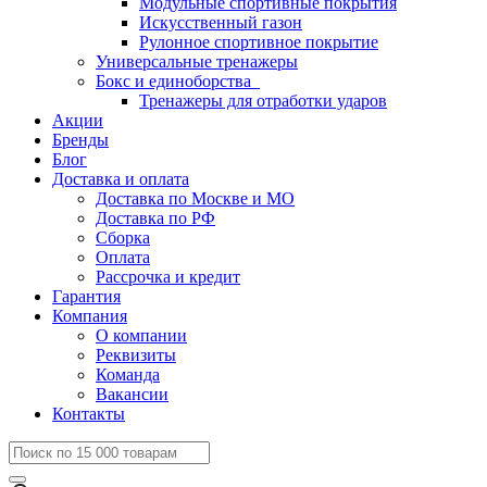
Модульные спортивные покрытия
Искусственный газон
Рулонное спортивное покрытие
Универсальные тренажеры
Бокс и единоборства
Тренажеры для отработки ударов
Акции
Бренды
Блог
Доставка и оплата
Доставка по Москве и МО
Доставка по РФ
Сборка
Оплата
Рассрочка и кредит
Гарантия
Компания
О компании
Реквизиты
Команда
Вакансии
Контакты