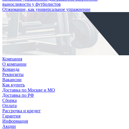
выносливости у футболистов
Отжимание, как универсальное упражнение
Компания
О компании
Команда
Реквизиты
Вакансии
Как купить
Доставка по Москве и МО
Доставка по РФ
Сборка
Оплата
Рассрочка и кредит
Гарантия
Информация
Акции