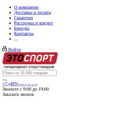
О компании
Доставка и оплата
Гарантии
Рассрочка и кредит
Бренды
Контакты
...
Войти
+7 (495) --- - -- - --
Звоните с 9:00 до 19:00
Заказать звонок