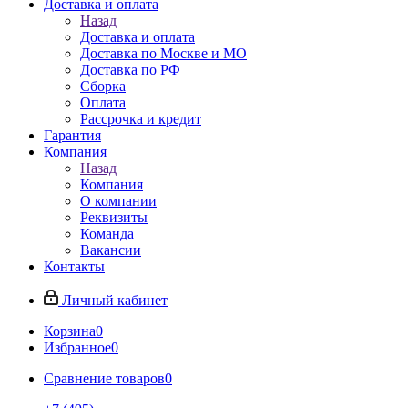
Доставка и оплата
Назад
Доставка и оплата
Доставка по Москве и МО
Доставка по РФ
Сборка
Оплата
Рассрочка и кредит
Гарантия
Компания
Назад
Компания
О компании
Реквизиты
Команда
Вакансии
Контакты
Личный кабинет
Корзина
0
Избранное
0
Сравнение товаров
0