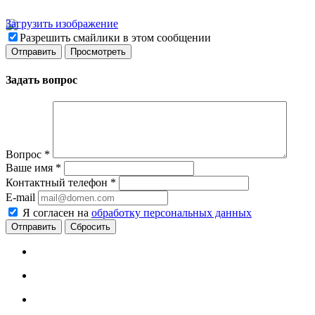
Загрузить изображение
Разрешить смайлики в этом сообщении
Задать вопрос
Вопрос
*
Ваше имя
*
Контактный телефон
*
E-mail
Я согласен на
обработку персональных данных
Сбросить