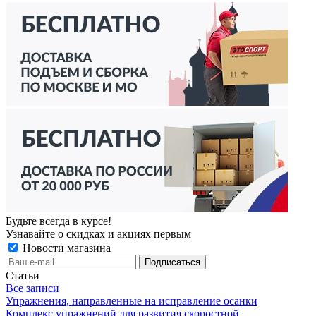
Будьте всегда в курсе!
Узнавайте о скидках и акциях первым
Новости магазина
Статьи
Все записи
Упражнения, направленные на исправление осанки
Комплекс упражнений для развития скоростной