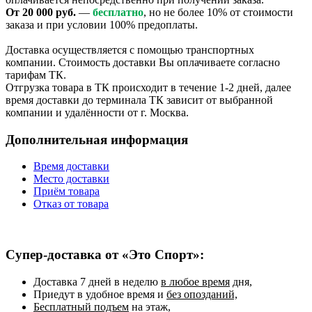
От 20 000 руб.
—
бесплатно
, но не более 10% от стоимости
заказа и при условии 100% предоплаты.
Доставка осуществляется с помощью транспортных
компании. Стоимость доставки Вы оплачиваете согласно
тарифам ТК.
Отгрузка товара в ТК происходит в течение 1-2 дней, далее
время доставки до терминала ТК зависит от выбранной
компании и удалённости от г. Москва.
Дополнительная информация
Время доставки
Место доставки
Приём товара
Отказ от товара
Супер-доставка от «Это Спорт»:
Доставка 7 дней в неделю
в любое время
дня,
Приедут в удобное время и
без опозданий,
Бесплатный подъем
на этаж,