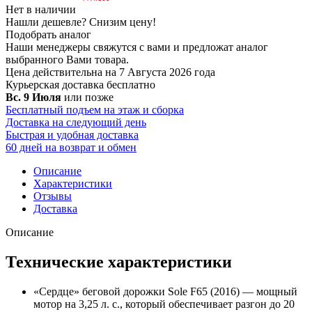
Нет в наличии
Нашли дешевле?
Снизим цену!
Подобрать аналог
Наши менеджеры свяжутся с вами и предложат аналог
выбранного Вами товара.
Цена действительна на 7 Августа 2026 года
Курьерская доставка
бесплатно
Вс. 9 Июля
или позже
Бесплатный подъем на этаж и сборка
Доставка на следующий день
Быстрая и удобная доставка
60 дней на возврат и обмен
Описание
Характеристики
Отзывы
Доставка
Описание
Технические характеристики
«Сердце» беговой дорожки Sole F65 (2016) — мощный
мотор на 3,25 л. с., который обеспечивает разгон до 20