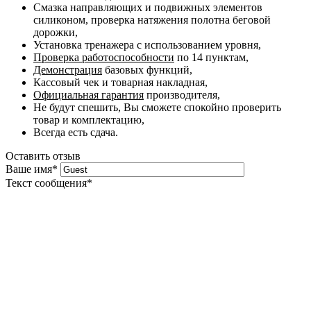
Смазка направляющих и подвижных элементов
силиконом, проверка натяжения полотна беговой
дорожки,
Установка тренажера с использованием уровня,
Проверка работоспособности
по 14 пунктам,
Демонстрация
базовых функций,
Кассовый чек и товарная накладная,
Официальная гарантия
производителя,
Не будут спешить, Вы сможете спокойно проверить
товар и комплектацию,
Всегда есть сдача.
Оставить отзыв
Ваше имя
*
Текст сообщения
*