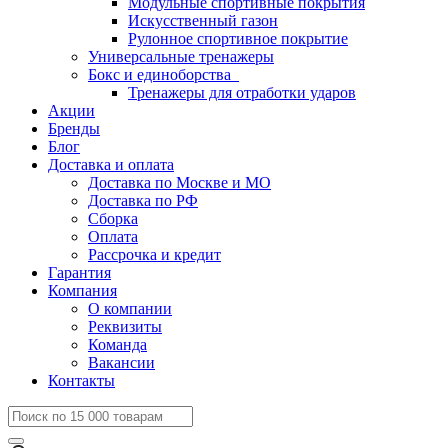
Модульные спортивные покрытия
Искусственный газон
Рулонное спортивное покрытие
Универсальные тренажеры
Бокс и единоборства
Тренажеры для отработки ударов
Акции
Бренды
Блог
Доставка и оплата
Доставка по Москве и МО
Доставка по РФ
Сборка
Оплата
Рассрочка и кредит
Гарантия
Компания
О компании
Реквизиты
Команда
Вакансии
Контакты