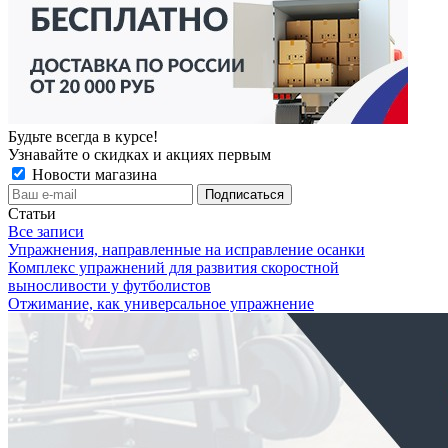
Будьте всегда в курсе!
Узнавайте о скидках и акциях первым
Новости магазина
Статьи
Все записи
Упражнения, направленные на исправление осанки
Комплекс упражнений для развития скоростной
выносливости у футболистов
Отжимание, как универсальное упражнение