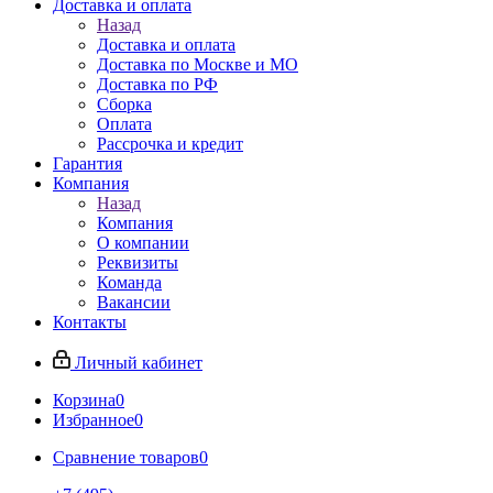
Доставка и оплата
Назад
Доставка и оплата
Доставка по Москве и МО
Доставка по РФ
Сборка
Оплата
Рассрочка и кредит
Гарантия
Компания
Назад
Компания
О компании
Реквизиты
Команда
Вакансии
Контакты
Личный кабинет
Корзина
0
Избранное
0
Сравнение товаров
0