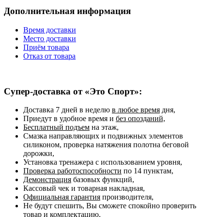
Дополнительная информация
Время доставки
Место доставки
Приём товара
Отказ от товара
Супер-доставка от «Это Спорт»:
Доставка 7 дней в неделю
в любое время
дня,
Приедут в удобное время и
без опозданий,
Бесплатный подъем
на этаж,
Смазка направляющих и подвижных элементов
силиконом, проверка натяжения полотна беговой
дорожки,
Установка тренажера с использованием уровня,
Проверка работоспособности
по 14 пунктам,
Демонстрация
базовых функций,
Кассовый чек и товарная накладная,
Официальная гарантия
производителя,
Не будут спешить, Вы сможете спокойно проверить
товар и комплектацию,