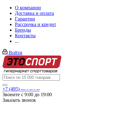
О компании
Доставка и оплата
Гарантии
Рассрочка и кредит
Бренды
Контакты
...
Войти
+7 (495) --- - -- - --
Звоните с 9:00 до 19:00
Заказать звонок