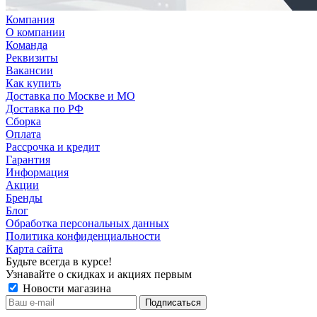
Компания
О компании
Команда
Реквизиты
Вакансии
Как купить
Доставка по Москве и МО
Доставка по РФ
Сборка
Оплата
Рассрочка и кредит
Гарантия
Информация
Акции
Бренды
Блог
Обработка персональных данных
Политика конфиденциальности
Карта сайта
Будьте всегда в курсе!
Узнавайте о скидках и акциях первым
Новости магазина