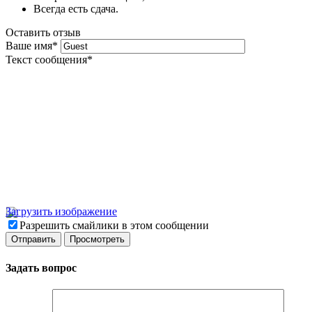
Всегда есть сдача.
Оставить отзыв
Ваше имя
*
Текст сообщения
*
Загрузить изображение
Разрешить смайлики в этом сообщении
Задать вопрос