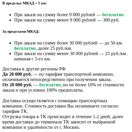
В пределах МКАД + 5 км:
При заказе на сумму более 9 000 рублей —
бесплатно
При заказе на сумму менее 9 000 рублей — 300 руб.
За пределами МКАД:
При заказе на сумму более 30 000 рублей — до 50 км.
бесплатно
, далее 25 руб./км.
При заказе на сумму менее 30 000 рублей — 25 руб./км.
начиная с 5-го км.
Доставка в другие регионы РФ
До 20 000 руб.
— по тарифам транспортной компании,
оплачивается непосредственно при получении заказа.
От 20 000 руб.
—
бесплатно
, но не более 10% от стоимости
заказа и при условии 100% предоплаты.
Доставка осуществляется с помощью транспортных
компании. Стоимость доставки Вы оплачиваете согласно
тарифам ТК.
Отгрузка товара в ТК происходит в течение 1-2 дней, далее
время доставки до терминала ТК зависит от выбранной
компании и удалённости от г. Москва.