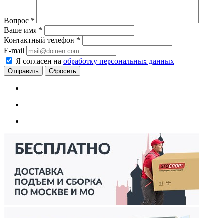
Вопрос
*
Ваше имя
*
Контактный телефон
*
E-mail
Я согласен на
обработку персональных данных
Сбросить