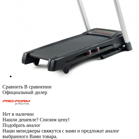
Сравнить
В сравнении
Официальный дилер
Нет в наличии
Нашли дешевле?
Снизим цену!
Подобрать аналог
Наши менеджеры свяжутся с вами и предложат аналог
выбранного Вами товара.