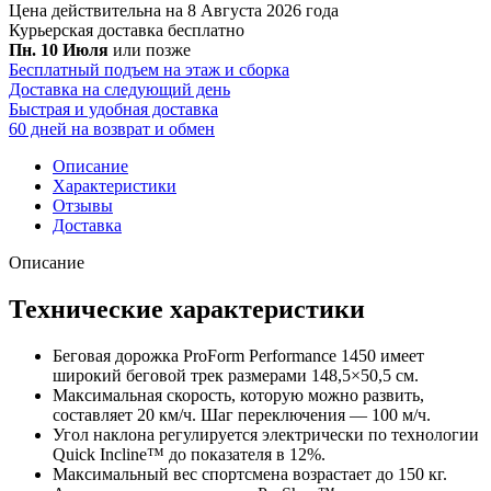
Цена действительна на 8 Августа 2026 года
Курьерская доставка
бесплатно
Пн. 10 Июля
или позже
Бесплатный подъем на этаж и сборка
Доставка на следующий день
Быстрая и удобная доставка
60 дней на возврат и обмен
Описание
Характеристики
Отзывы
Доставка
Описание
Технические характеристики
Беговая дорожка ProForm Performance 1450 имеет
широкий беговой трек размерами 148,5×50,5 см.
Максимальная скорость, которую можно развить,
составляет 20 км/ч. Шаг переключения — 100 м/ч.
Угол наклона регулируется электрически по технологии
Quick Incline™ до показателя в 12%.
Максимальный вес спортсмена возрастает до 150 кг.