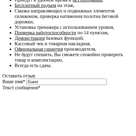
Бесплатный подъем
на этаж,
Смазка направляющих и подвижных элементов
силиконом, проверка натяжения полотна беговой
дорожки,
Установка тренажера с использованием уровня,
Проверка работоспособности
по 14 пунктам,
Демонстрация
базовых функций,
Кассовый чек и товарная накладная,
Официальная гарантия
производителя,
Не будут спешить, Вы сможете спокойно проверить
товар и комплектацию,
Всегда есть сдача.
Оставить отзыв
Ваше имя
*
Текст сообщения
*