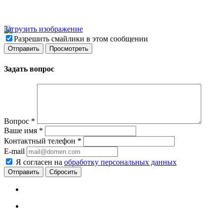
Загрузить изображение
Разрешить смайлики в этом сообщении
Задать вопрос
Вопрос
*
Ваше имя
*
Контактный телефон
*
E-mail
Я согласен на
обработку персональных данных
Сбросить