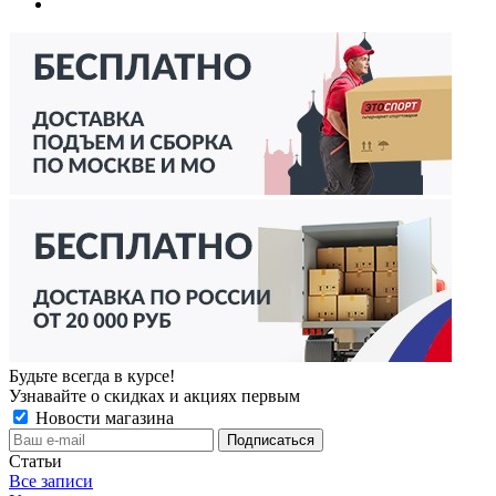
Будьте всегда в курсе!
Узнавайте о скидках и акциях первым
Новости магазина
Статьи
Все записи