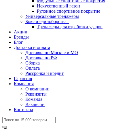
Модульные спортивные покрытия
Искусственный газон
Рулонное спортивное покрытие
Универсальные тренажеры
Бокс и единоборства
Тренажеры для отработки ударов
Акции
Бренды
Блог
Доставка и оплата
Доставка по Москве и МО
Доставка по РФ
Сборка
Оплата
Рассрочка и кредит
Гарантия
Компания
О компании
Реквизиты
Команда
Вакансии
Контакты