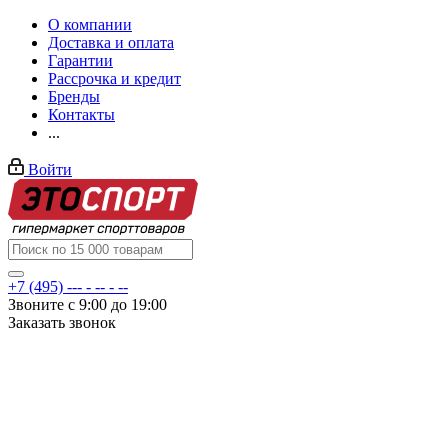
О компании
Доставка и оплата
Гарантии
Рассрочка и кредит
Бренды
Контакты
...
Войти
+7 (495) --- - -- - --
Звоните с 9:00 до 19:00
Заказать звонок