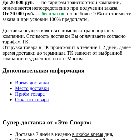
До 20 000 руб.
— по тарифам транспортной компании,
оплачивается непосредственно при получении заказа.
От 20 000 руб.
—
бесплатно
, но не более 10% от стоимости
заказа и при условии 100% предоплаты.
Доставка осуществляется с помощью транспортных
компании. Стоимость доставки Вы оплачиваете согласно
тарифам ТК.
Отгрузка товара в ТК происходит в течение 1-2 дней, далее
время доставки до терминала ТК зависит от выбранной
компании и удалённости от г. Москва.
Дополнительная информация
Время доставки
Место доставки
Приём товара
Отказ от товара
Супер-доставка от «Это Спорт»:
Доставка 7 дней в неделю
в любое время
дня,
Приедут в удобное время и
без опозданий,