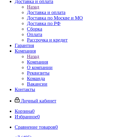
Доставка и оплата
Назад
Доставка и оплата
Доставка по Москве и МО
Доставка по РФ
Сборка
Оплата
Рассрочка и кредит
Гарантия
Компания
Назад
Компания
О компании
Реквизиты
Команда
Вакансии
Контакты
Личный кабинет
Корзина
0
Избранное
0
Сравнение товаров
0