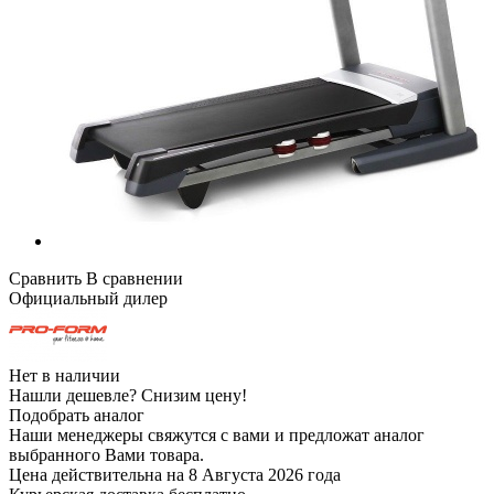
Сравнить
В сравнении
Официальный дилер
Нет в наличии
Нашли дешевле?
Снизим цену!
Подобрать аналог
Наши менеджеры свяжутся с вами и предложат аналог
выбранного Вами товара.
Цена действительна на 8 Августа 2026 года