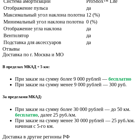
Система амортизации
ProShox™ Lite
Отображение пульса
да
Максимальный угол наклона полотна
12 (%)
Минимальный угол наклона полотна
0 (%)
Отображение угла наклона
да
Вентилятор
да
Подставка для аксессуаров
да
Отзывы
Доставка по г. Москва и МО
В пределах МКАД + 5 км:
При заказе на сумму более 9 000 рублей —
бесплатно
При заказе на сумму менее 9 000 рублей — 300 руб.
За пределами МКАД:
При заказе на сумму более 30 000 рублей — до 50 км.
бесплатно
, далее 25 руб./км.
При заказе на сумму менее 30 000 рублей — 25 руб./км.
начиная с 5-го км.
Доставка в другие регионы РФ