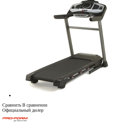
Сравнить
В сравнении
Официальный дилер