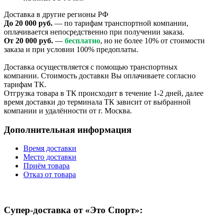
Доставка в другие регионы РФ
До 20 000 руб.
— по тарифам транспортной компании,
оплачивается непосредственно при получении заказа.
От 20 000 руб.
—
бесплатно
, но не более 10% от стоимости
заказа и при условии 100% предоплаты.
Доставка осуществляется с помощью транспортных
компании. Стоимость доставки Вы оплачиваете согласно
тарифам ТК.
Отгрузка товара в ТК происходит в течение 1-2 дней, далее
время доставки до терминала ТК зависит от выбранной
компании и удалённости от г. Москва.
Дополнительная информация
Время доставки
Место доставки
Приём товара
Отказ от товара
Супер-доставка от «Это Спорт»: