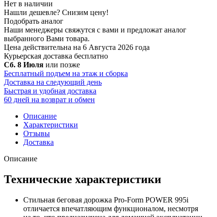
Нет в наличии
Нашли дешевле?
Снизим цену!
Подобрать аналог
Наши менеджеры свяжутся с вами и предложат аналог
выбранного Вами товара.
Цена действительна на 6 Августа 2026 года
Курьерская доставка
бесплатно
Сб. 8 Июля
или позже
Бесплатный подъем на этаж и сборка
Доставка на следующий день
Быстрая и удобная доставка
60 дней на возврат и обмен
Описание
Характеристики
Отзывы
Доставка
Описание
Технические характеристики
Стильная беговая дорожка
Pro-Form
POWER 995i
отличается впечатляющим функционалом, несмотря