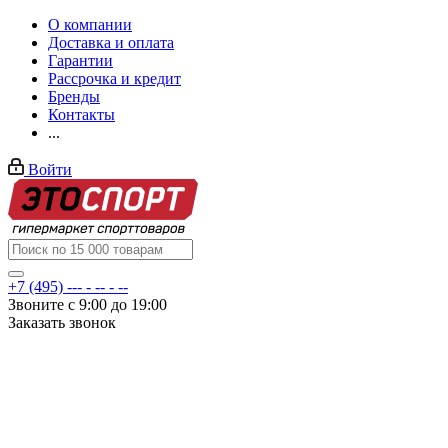
О компании
Доставка и оплата
Гарантии
Рассрочка и кредит
Бренды
Контакты
...
Войти
+7 (495) --- - -- - --
Звоните с 9:00 до 19:00
Заказать звонок