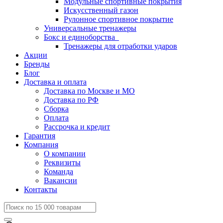
Модульные спортивные покрытия
Искусственный газон
Рулонное спортивное покрытие
Универсальные тренажеры
Бокс и единоборства
Тренажеры для отработки ударов
Акции
Бренды
Блог
Доставка и оплата
Доставка по Москве и МО
Доставка по РФ
Сборка
Оплата
Рассрочка и кредит
Гарантия
Компания
О компании
Реквизиты
Команда
Вакансии
Контакты