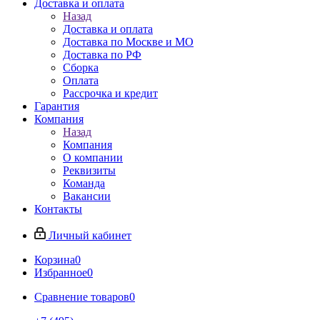
Доставка и оплата
Назад
Доставка и оплата
Доставка по Москве и МО
Доставка по РФ
Сборка
Оплата
Рассрочка и кредит
Гарантия
Компания
Назад
Компания
О компании
Реквизиты
Команда
Вакансии
Контакты
Личный кабинет
Корзина
0
Избранное
0
Сравнение товаров
0