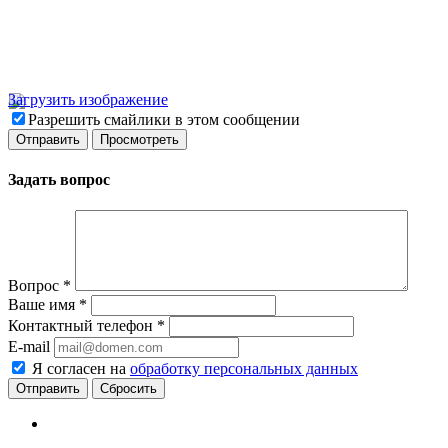
Загрузить изображение
Разрешить смайлики в этом сообщении
Задать вопрос
Вопрос
*
Ваше имя
*
Контактный телефон
*
E-mail
Я согласен на
обработку персональных данных
Сбросить