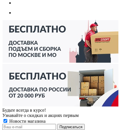
Будьте всегда в курсе!
Узнавайте о скидках и акциях первым
Новости магазина