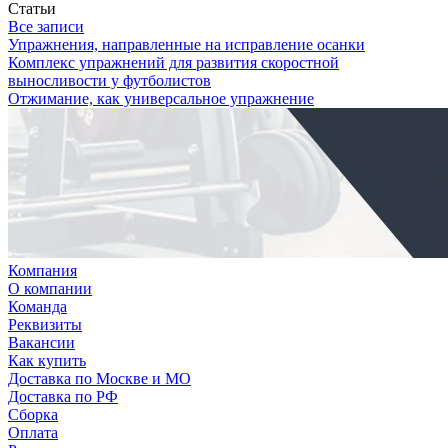
Статьи
Все записи
Упражнения, направленные на исправление осанки
Комплекс упражнений для развития скоростной
выносливости у футболистов
Отжимание, как универсальное упражнение
Компания
О компании
Команда
Реквизиты
Вакансии
Как купить
Доставка по Москве и МО
Доставка по РФ
Сборка
Оплата