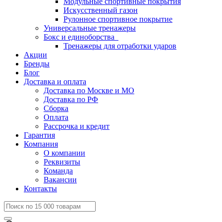
Модульные спортивные покрытия
Искусственный газон
Рулонное спортивное покрытие
Универсальные тренажеры
Бокс и единоборства
Тренажеры для отработки ударов
Акции
Бренды
Блог
Доставка и оплата
Доставка по Москве и МО
Доставка по РФ
Сборка
Оплата
Рассрочка и кредит
Гарантия
Компания
О компании
Реквизиты
Команда
Вакансии
Контакты