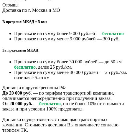
Отзывы
Доставка по г. Москва и МО
В пределах МКАД + 5 км:
При заказе на сумму более 9 000 рублей —
бесплатно
При заказе на сумму менее 9 000 рублей — 300 руб.
За пределами МКАД:
При заказе на сумму более 30 000 рублей — до 50 км.
бесплатно
, далее 25 руб./км.
При заказе на сумму менее 30 000 рублей — 25 руб./км.
начиная с 5-го км.
Доставка в другие регионы РФ
До 20 000 руб.
— по тарифам транспортной компании,
оплачивается непосредственно при получении заказа.
От 20 000 руб.
—
бесплатно
, но не более 10% от стоимости
заказа и при условии 100% предоплаты.
Доставка осуществляется с помощью транспортных
компании. Стоимость доставки Вы оплачиваете согласно
тарифам ТК.