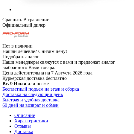
Сравнить
В сравнении
Официальный дилер
Нет в наличии
Нашли дешевле?
Снизим цену!
Подобрать аналог
Наши менеджеры свяжутся с вами и предложат аналог
выбранного Вами товара.
Цена действительна на 7 Августа 2026 года
Курьерская доставка
бесплатно
Вс. 9 Июля
или позже
Бесплатный подъем на этаж и сборка
Доставка на следующий день
Быстрая и удобная доставка
60 дней на возврат и обмен
Описание
Характеристики
Отзывы
Доставка