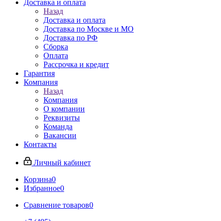
Доставка и оплата
Назад
Доставка и оплата
Доставка по Москве и МО
Доставка по РФ
Сборка
Оплата
Рассрочка и кредит
Гарантия
Компания
Назад
Компания
О компании
Реквизиты
Команда
Вакансии
Контакты
Личный кабинет
Корзина
0
Избранное
0
Сравнение товаров
0