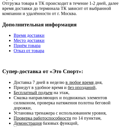
Отгрузка товара в ТК происходит в течение 1-2 дней, далее
время доставки до терминала ТК зависит от выбранной
компании и удалённости от г. Москва.
Дополнительная информация
Время доставки
Место доставки
Приём товара
Отказ от товара
Супер-доставка от «Это Спорт»:
Доставка 7 дней в неделю
в любое время
дня,
Приедут в удобное время и
без опозданий,
Бесплатный подъем
на этаж,
Смазка направляющих и подвижных элементов
силиконом, проверка натяжения полотна беговой
дорожки,
Установка тренажера с использованием уровня,
Проверка работоспособности
по 14 пунктам,
Демонстрация
базовых функций,