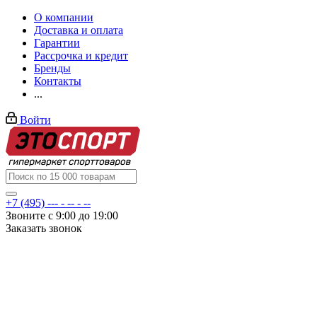
О компании
Доставка и оплата
Гарантии
Рассрочка и кредит
Бренды
Контакты
...
Войти
+7 (495) --- - -- - --
Звоните с 9:00 до 19:00
Заказать звонок