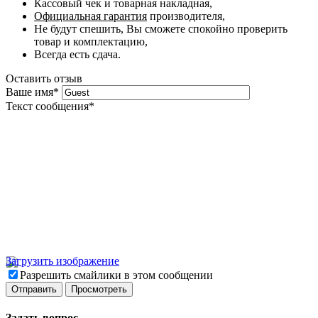
Кассовый чек и товарная накладная,
Официальная гарантия
производителя,
Не будут спешить, Вы сможете спокойно проверить
товар и комплектацию,
Всегда есть сдача.
Оставить отзыв
Ваше имя
*
Текст сообщения
*
Загрузить изображение
Разрешить смайлики в этом сообщении
Задать вопрос