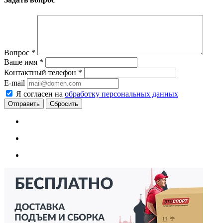
Вопрос
*
Ваше имя
*
Контактный телефон
*
E-mail
Я согласен на
обработку персональных данных
Сбросить