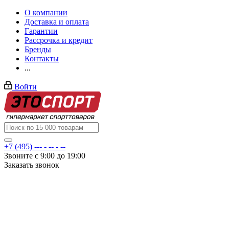
О компании
Доставка и оплата
Гарантии
Рассрочка и кредит
Бренды
Контакты
...
Войти
+7 (495) --- - -- - --
Звоните с 9:00 до 19:00
Заказать звонок