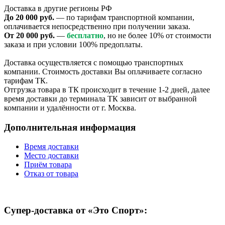
Доставка в другие регионы РФ
До 20 000 руб.
— по тарифам транспортной компании,
оплачивается непосредственно при получении заказа.
От 20 000 руб.
—
бесплатно
, но не более 10% от стоимости
заказа и при условии 100% предоплаты.
Доставка осуществляется с помощью транспортных
компании. Стоимость доставки Вы оплачиваете согласно
тарифам ТК.
Отгрузка товара в ТК происходит в течение 1-2 дней, далее
время доставки до терминала ТК зависит от выбранной
компании и удалённости от г. Москва.
Дополнительная информация
Время доставки
Место доставки
Приём товара
Отказ от товара
Супер-доставка от «Это Спорт»: