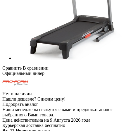
Сравнить
В сравнении
Официальный дилер
Нет в наличии
Нашли дешевле?
Снизим цену!
Подобрать аналог
Наши менеджеры свяжутся с вами и предложат аналог
выбранного Вами товара.
Цена действительна на 9 Августа 2026 года
Курьерская доставка
бесплатно
Вт. 11 Июля
или позже