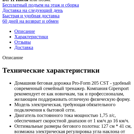
Бесплатный подъем на этаж и сборка
Доставка на следующий день
Быстрая и удобная доставка
60 дней на возврат и обмен
Описание
Характеристики
Отзывы
Доставка
Описание
Технические характеристики
Домашняя беговая дорожка
Pro-Form
205 CST - удобный
современный семейный тренажер. Компания Gipersport
рекомендует ее как новичкам, так и профессионалам,
желающим поддерживать отличную физическую форму.
Модель электрическая, требующая обязательного
подключения к бытовой сети.
Двигатель постоянного тока мощностью 1,75 л/с,
обеспечивает скоростной диапазон от 1 км/ч до 16 км/ч.
Оптимальные размеры бегового полотна: 127 см * 41 см,
возможна электрическая регулировка угла наклона от