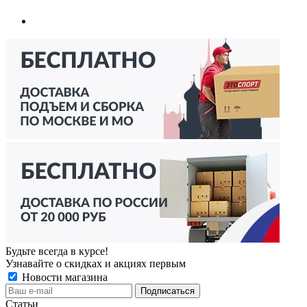
Будьте всегда в курсе!
Узнавайте о скидках и акциях первым
Новости магазина
Статьи