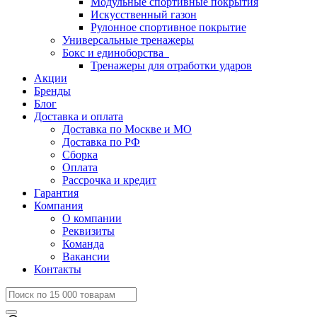
Модульные спортивные покрытия
Искусственный газон
Рулонное спортивное покрытие
Универсальные тренажеры
Бокс и единоборства
Тренажеры для отработки ударов
Акции
Бренды
Блог
Доставка и оплата
Доставка по Москве и МО
Доставка по РФ
Сборка
Оплата
Рассрочка и кредит
Гарантия
Компания
О компании
Реквизиты
Команда
Вакансии
Контакты