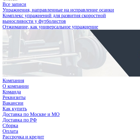
Все записи
Упражнения, направленные на исправление осанки
Комплекс упражнений для развития скоростной
выносливости у футболистов
Отжимание, как универсальное упражнение
Компания
О компании
Команда
Реквизиты
Вакансии
Как купить
Доставка по Москве и МО
Доставка по РФ
Сборка
Оплата
Рассрочка и кредит