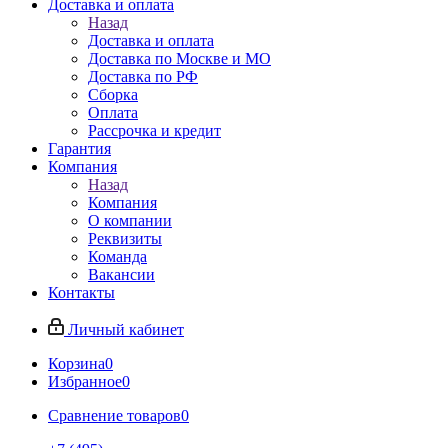
Доставка и оплата
Назад
Доставка и оплата
Доставка по Москве и МО
Доставка по РФ
Сборка
Оплата
Рассрочка и кредит
Гарантия
Компания
Назад
Компания
О компании
Реквизиты
Команда
Вакансии
Контакты
Личный кабинет
Корзина
0
Избранное
0
Сравнение товаров
0