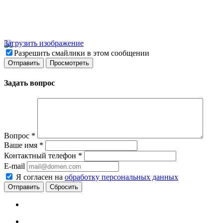
Загрузить изображение
Разрешить смайлики в этом сообщении
Задать вопрос
Вопрос
*
Ваше имя
*
Контактный телефон
*
E-mail
Я согласен на
обработку персональных данных
Сбросить