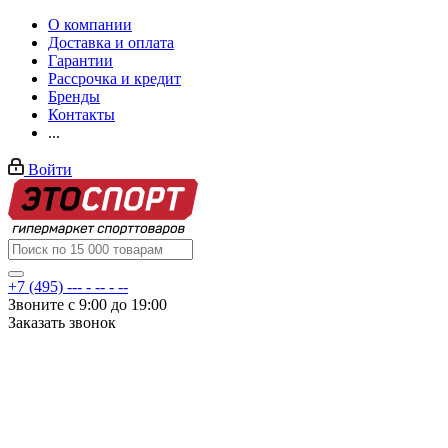
О компании
Доставка и оплата
Гарантии
Рассрочка и кредит
Бренды
Контакты
...
Войти
+7 (495) --- - -- - --
Звоните с 9:00 до 19:00
Заказать звонок