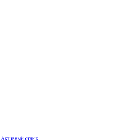
Активный отдых