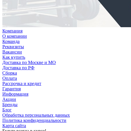
Компания
О компании
Команда
Реквизиты
Вакансии
Как купить
Доставка по Москве и МО
Доставка по РФ
Сборка
Оплата
Рассрочка и кредит
Гарантия
Информация
Акции
Бренды
Блог
Обработка персональных данных
Политика конфиденциальности
Карта сайта
Будьте всегда в курсе!