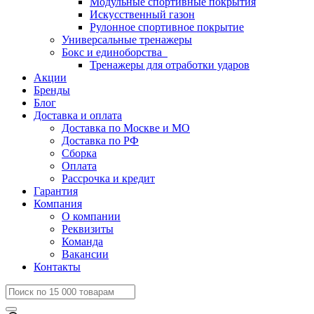
Модульные спортивные покрытия
Искусственный газон
Рулонное спортивное покрытие
Универсальные тренажеры
Бокс и единоборства
Тренажеры для отработки ударов
Акции
Бренды
Блог
Доставка и оплата
Доставка по Москве и МО
Доставка по РФ
Сборка
Оплата
Рассрочка и кредит
Гарантия
Компания
О компании
Реквизиты
Команда
Вакансии
Контакты