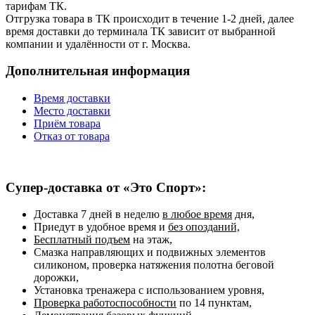
тарифам ТК.
Отгрузка товара в ТК происходит в течение 1-2 дней, далее
время доставки до терминала ТК зависит от выбранной
компании и удалённости от г. Москва.
Дополнительная информация
Время доставки
Место доставки
Приём товара
Отказ от товара
Супер-доставка от «Это Спорт»:
Доставка 7 дней в неделю
в любое время
дня,
Приедут в удобное время и
без опозданий,
Бесплатный подъем
на этаж,
Смазка направляющих и подвижных элементов
силиконом, проверка натяжения полотна беговой
дорожки,
Установка тренажера с использованием уровня,
Проверка работоспособности
по 14 пунктам,