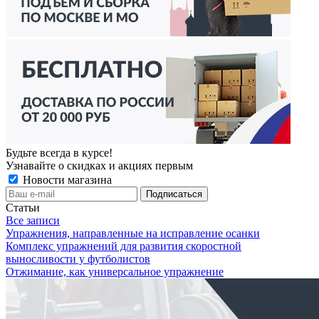
Будьте всегда в курсе!
Узнавайте о скидках и акциях первым
Новости магазина
Статьи
Все записи
Упражнения, направленные на исправление осанки
Комплекс упражнений для развития скоростной
выносливости у футболистов
Отжимание, как универсальное упражнение