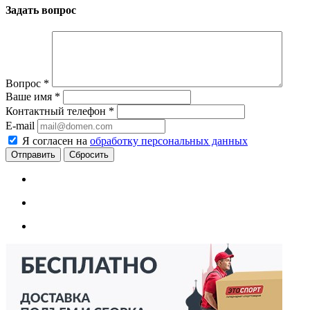
Задать вопрос
Вопрос
*
Ваше имя
*
Контактный телефон
*
E-mail
Я согласен на
обработку персональных данных
Сбросить