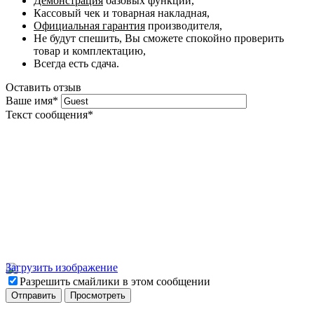
Демонстрация
базовых функций,
Кассовый чек и товарная накладная,
Официальная гарантия
производителя,
Не будут спешить, Вы сможете спокойно проверить
товар и комплектацию,
Всегда есть сдача.
Оставить отзыв
Ваше имя
*
Текст сообщения
*
Загрузить изображение
Разрешить смайлики в этом сообщении