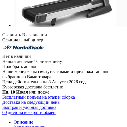
Сравнить
В сравнении
Официальный дилер
Нет в наличии
Нашли дешевле?
Снизим цену!
Подобрать аналог
Наши менеджеры свяжутся с вами и предложат аналог
выбранного Вами товара.
Цена действительна на 8 Августа 2026 года
Курьерская доставка
бесплатно
Пн. 10 Июля
или позже
Бесплатный подъем на этаж и сборка
Доставка на следующий день
Быстрая и удобная доставка
60 дней на возврат и обмен
Описание