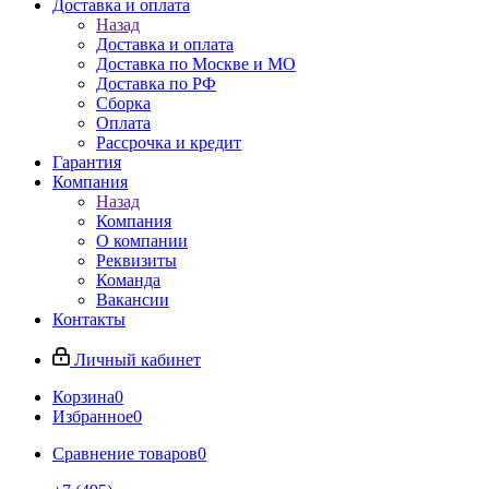
Доставка и оплата
Назад
Доставка и оплата
Доставка по Москве и МО
Доставка по РФ
Сборка
Оплата
Рассрочка и кредит
Гарантия
Компания
Назад
Компания
О компании
Реквизиты
Команда
Вакансии
Контакты
Личный кабинет
Корзина
0
Избранное
0
Сравнение товаров
0