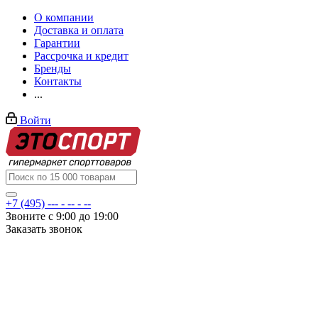
О компании
Доставка и оплата
Гарантии
Рассрочка и кредит
Бренды
Контакты
...
Войти
+7 (495) --- - -- - --
Звоните с 9:00 до 19:00
Заказать звонок