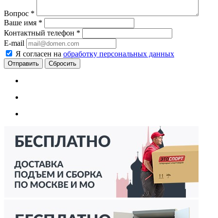
Вопрос
*
Ваше имя
*
Контактный телефон
*
E-mail
Я согласен на
обработку персональных данных
Сбросить