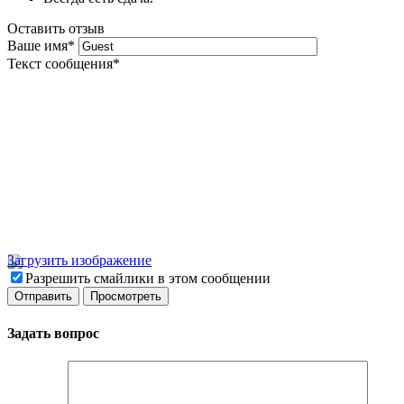
Оставить отзыв
Ваше имя
*
Текст сообщения
*
Загрузить изображение
Разрешить смайлики в этом сообщении
Задать вопрос