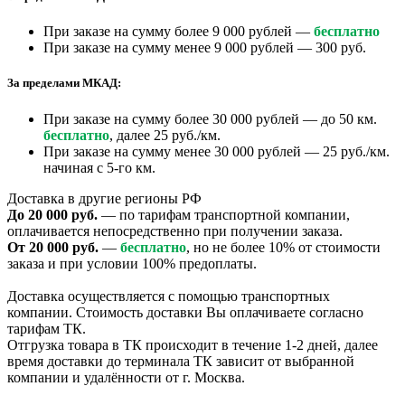
При заказе на сумму более 9 000 рублей —
бесплатно
При заказе на сумму менее 9 000 рублей — 300 руб.
За пределами МКАД:
При заказе на сумму более 30 000 рублей — до 50 км.
бесплатно
, далее 25 руб./км.
При заказе на сумму менее 30 000 рублей — 25 руб./км.
начиная с 5-го км.
Доставка в другие регионы РФ
До 20 000 руб.
— по тарифам транспортной компании,
оплачивается непосредственно при получении заказа.
От 20 000 руб.
—
бесплатно
, но не более 10% от стоимости
заказа и при условии 100% предоплаты.
Доставка осуществляется с помощью транспортных
компании. Стоимость доставки Вы оплачиваете согласно
тарифам ТК.
Отгрузка товара в ТК происходит в течение 1-2 дней, далее
время доставки до терминала ТК зависит от выбранной
компании и удалённости от г. Москва.