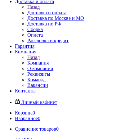
Доставка и оплата
Назад
Доставка и оплата
Доставка по Москве и МО
Доставка по РФ
Сборка
Оплата
Рассрочка и кредит
Гарантия
Компания
Назад
Компания
О компании
Реквизиты
Команда
Вакансии
Контакты
Личный кабинет
Корзина
0
Избранное
0
Сравнение товаров
0