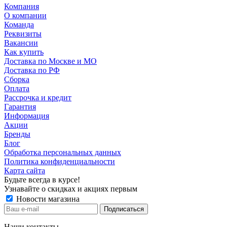
Компания
О компании
Команда
Реквизиты
Вакансии
Как купить
Доставка по Москве и МО
Доставка по РФ
Сборка
Оплата
Рассрочка и кредит
Гарантия
Информация
Акции
Бренды
Блог
Обработка персональных данных
Политика конфиденциальности
Карта сайта
Будьте всегда в курсе!
Узнавайте о скидках и акциях первым
Новости магазина
Наши контакты