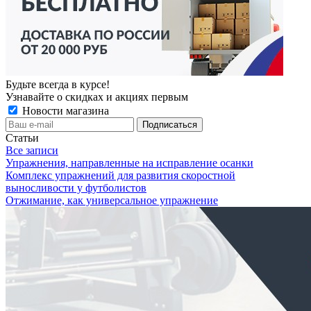
Будьте всегда в курсе!
Узнавайте о скидках и акциях первым
Новости магазина
Статьи
Все записи
Упражнения, направленные на исправление осанки
Комплекс упражнений для развития скоростной
выносливости у футболистов
Отжимание, как универсальное упражнение