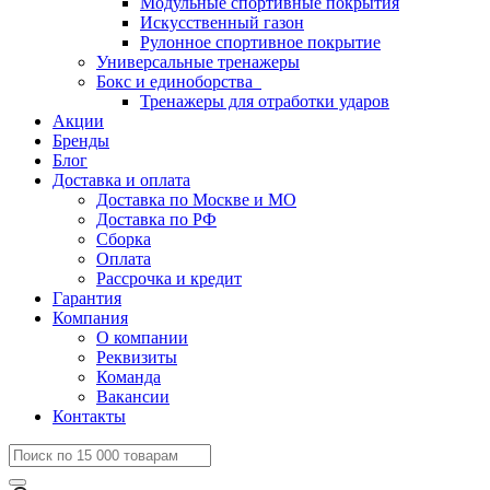
Модульные спортивные покрытия
Искусственный газон
Рулонное спортивное покрытие
Универсальные тренажеры
Бокс и единоборства
Тренажеры для отработки ударов
Акции
Бренды
Блог
Доставка и оплата
Доставка по Москве и МО
Доставка по РФ
Сборка
Оплата
Рассрочка и кредит
Гарантия
Компания
О компании
Реквизиты
Команда
Вакансии
Контакты