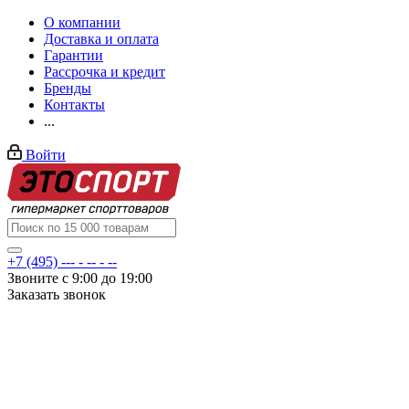
О компании
Доставка и оплата
Гарантии
Рассрочка и кредит
Бренды
Контакты
...
Войти
+7 (495) --- - -- - --
Звоните с 9:00 до 19:00
Заказать звонок