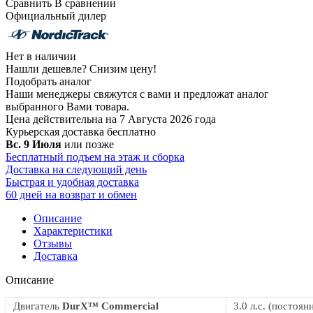
Сравнить
В сравнении
Официальный дилер
Нет в наличии
Нашли дешевле?
Снизим цену!
Подобрать аналог
Наши менеджеры свяжутся с вами и предложат аналог
выбранного Вами товара.
Цена действительна на 7 Августа 2026 года
Курьерская доставка
бесплатно
Вс. 9 Июля
или позже
Бесплатный подъем на этаж и сборка
Доставка на следующий день
Быстрая и удобная доставка
60 дней на возврат и обмен
Описание
Характеристики
Отзывы
Доставка
Описание
Двигатель
DurX™ Commercial
3.0 л.с. (постоян